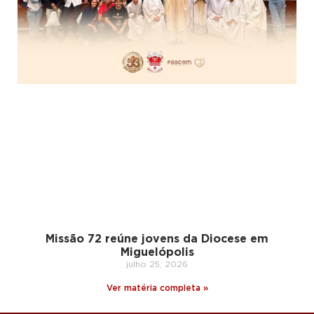
Missão 72 reúne jovens da Diocese em
Miguelópolis
julho 25, 2026
Ver matéria completa »