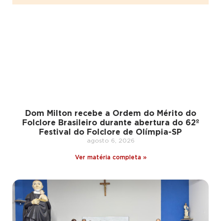
Dom Milton recebe a Ordem do Mérito do
Folclore Brasileiro durante abertura do 62º
Festival do Folclore de Olímpia-SP
agosto 6, 2026
Ver matéria completa »