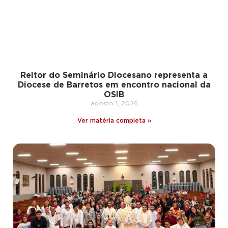
Reitor do Seminário Diocesano representa a
Diocese de Barretos em encontro nacional da
OSIB
agosto 1, 2026
Ver matéria completa »