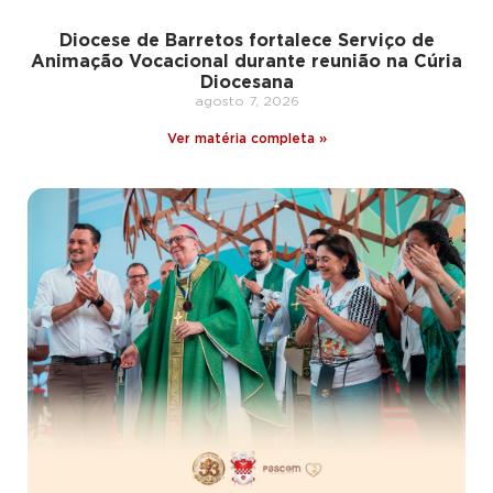
Diocese de Barretos fortalece Serviço de
Animação Vocacional durante reunião na Cúria
Diocesana
agosto 7, 2026
Ver matéria completa »