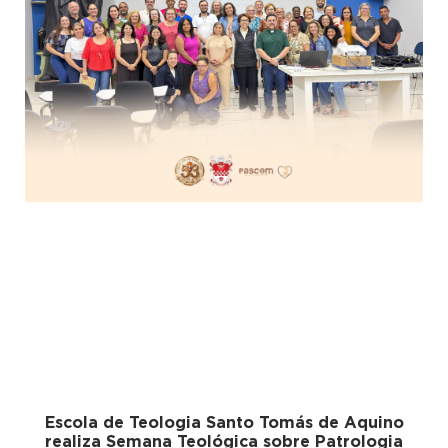
Escola de Teologia Santo Tomás de Aquino
realiza Semana Teológica sobre Patrologia