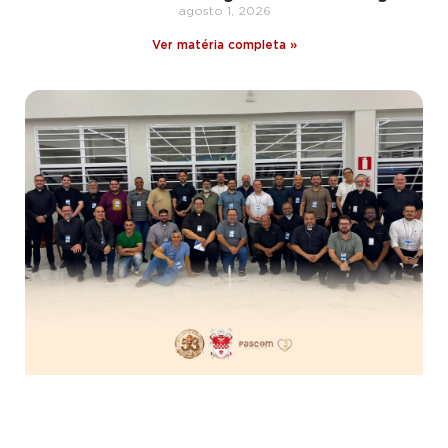
agosto 1, 2026
Ver matéria completa »