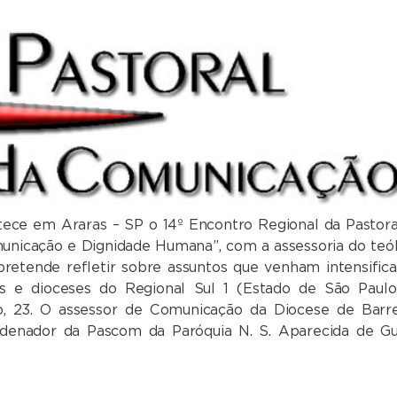
ece em Araras – SP o 14º Encontro Regional da Pastora
unicação e Dignidade Humana”, com a assessoria do teó
retende refletir sobre assuntos que venham intensifica
s e dioceses do Regional Sul 1 (Estado de São Paulo
, 23. O assessor de Comunicação da Diocese de Barre
ordenador da Pascom da Paróquia N. S. Aparecida de Gu