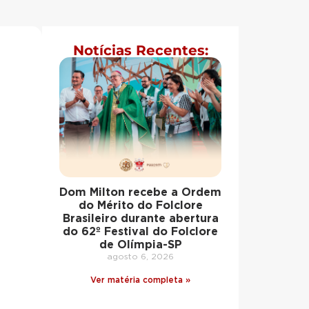
Notícias Recentes:
Dom Milton recebe a Ordem
do Mérito do Folclore
Brasileiro durante abertura
do 62º Festival do Folclore
de Olímpia-SP
agosto 6, 2026
Ver matéria completa »