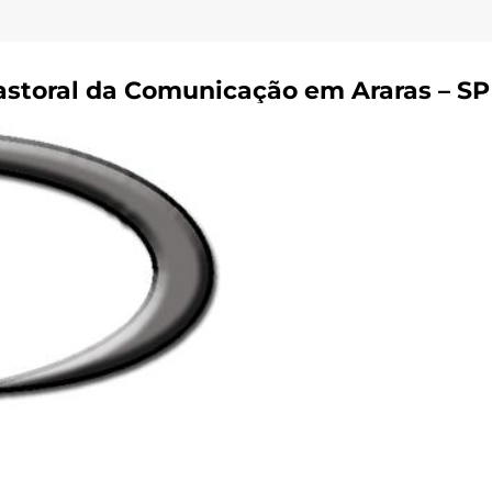
astoral da Comunicação em Araras – SP