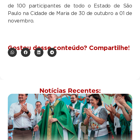
de 100 participantes de todo o Estado de São
Paulo na Cidade de Maria de 30 de outubro a 01 de
novembro.
Gostou desse conteúdo? Compartilhe!
Notícias Recentes: