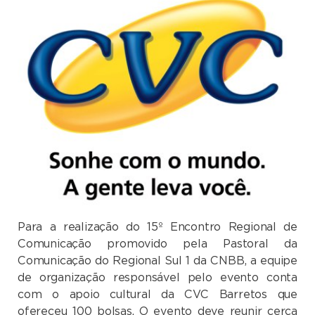
Para a realização do 15º Encontro Regional de
Comunicação promovido pela Pastoral da
Comunicação do Regional Sul 1 da CNBB, a equipe
de organização responsável pelo evento conta
com o apoio cultural da CVC Barretos que
ofereceu 100 bolsas. O evento deve reunir cerca