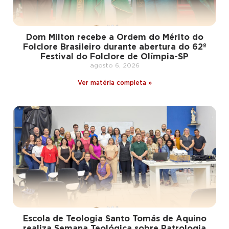
Dom Milton recebe a Ordem do Mérito do
Folclore Brasileiro durante abertura do 62º
Festival do Folclore de Olímpia-SP
agosto 6, 2026
Ver matéria completa »
Escola de Teologia Santo Tomás de Aquino
realiza Semana Teológica sobre Patrologia