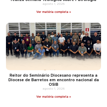
agosto 1, 2026
Ver matéria completa »
Reitor do Seminário Diocesano representa a
Diocese de Barretos em encontro nacional da
OSIB
agosto 1, 2026
Ver matéria completa »