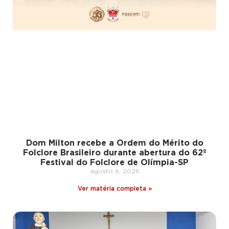
Dom Milton recebe a Ordem do Mérito do
Folclore Brasileiro durante abertura do 62º
Festival do Folclore de Olímpia-SP
agosto 6, 2026
Ver matéria completa »