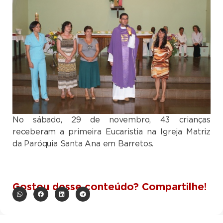
No sábado, 29 de novembro, 43 crianças
receberam a primeira Eucaristia na Igreja Matriz
da Paróquia Santa Ana em Barretos.
Gostou desse conteúdo? Compartilhe!