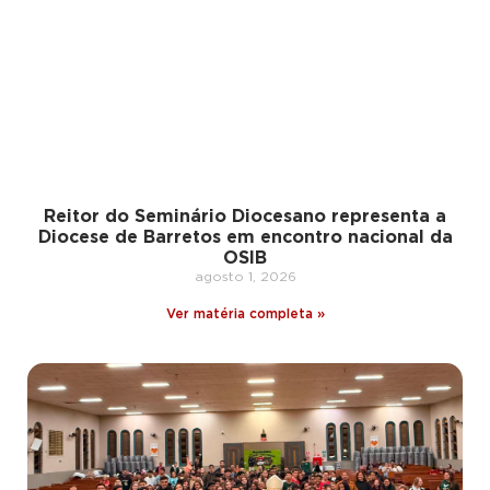
Reitor do Seminário Diocesano representa a
Diocese de Barretos em encontro nacional da
OSIB
agosto 1, 2026
Ver matéria completa »