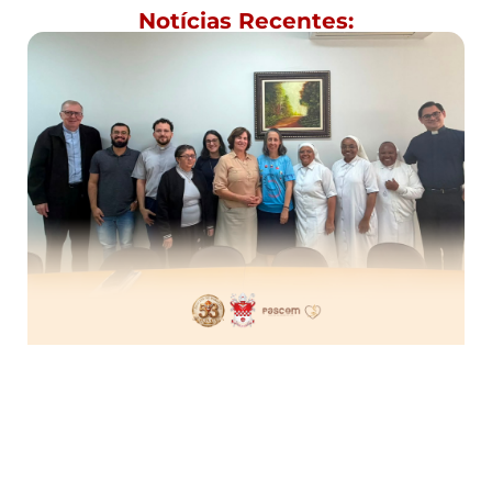
Notícias Recentes: