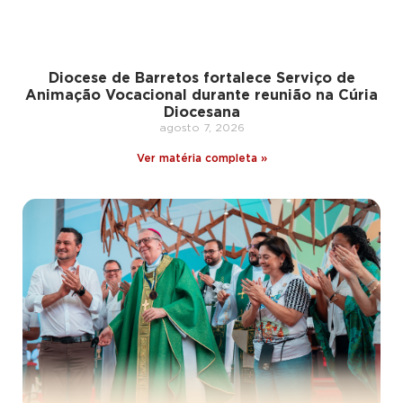
Diocese de Barretos fortalece Serviço de
Animação Vocacional durante reunião na Cúria
Diocesana
agosto 7, 2026
Ver matéria completa »