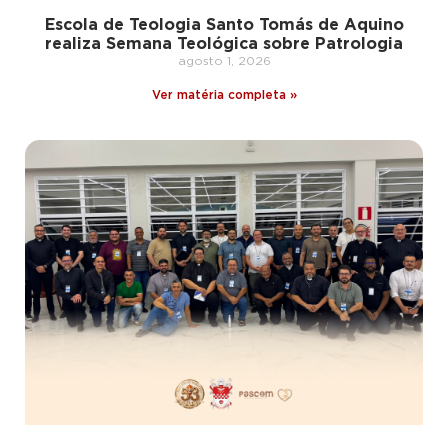
Escola de Teologia Santo Tomás de Aquino
realiza Semana Teológica sobre Patrologia
agosto 1, 2026
Ver matéria completa »