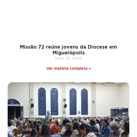
Missão 72 reúne jovens da Diocese em
Miguelópolis
julho 25, 2026
Ver matéria completa »