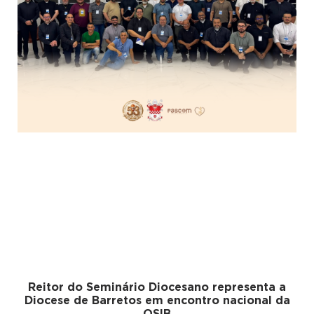
Reitor do Seminário Diocesano representa a
Diocese de Barretos em encontro nacional da
OSIB