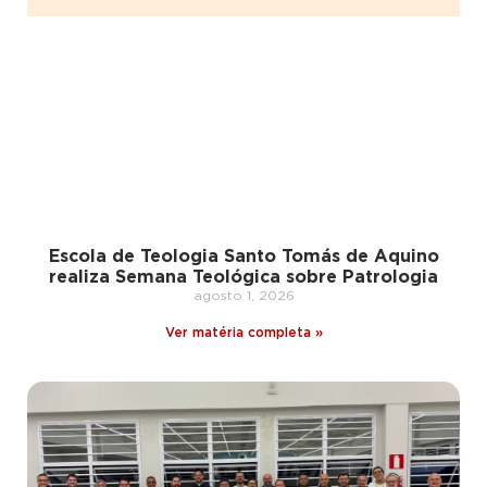
Escola de Teologia Santo Tomás de Aquino
realiza Semana Teológica sobre Patrologia
agosto 1, 2026
Ver matéria completa »