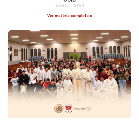
agosto 1, 2026
Ver matéria completa »