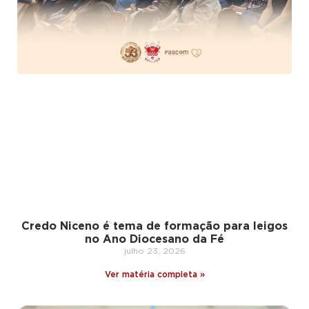
Credo Niceno é tema de formação para leigos
no Ano Diocesano da Fé
julho 23, 2026
Ver matéria completa »