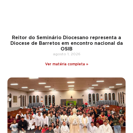
Reitor do Seminário Diocesano representa a
Diocese de Barretos em encontro nacional da
OSIB
agosto 1, 2026
Ver matéria completa »