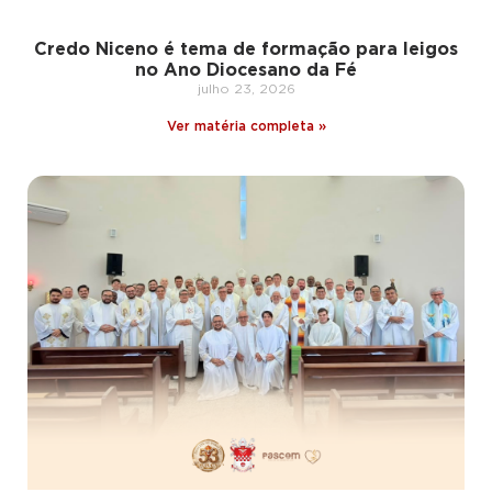
Credo Niceno é tema de formação para leigos
no Ano Diocesano da Fé
julho 23, 2026
Ver matéria completa »