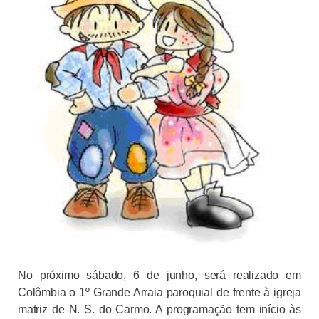
No próximo sábado, 6 de junho, será realizado em
Colômbia o 1º Grande Arraia paroquial de frente à igreja
matriz de N. S. do Carmo. A programação tem início às