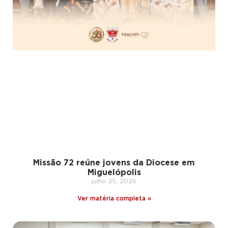
Missão 72 reúne jovens da Diocese em
Miguelópolis
julho 25, 2026
Ver matéria completa »