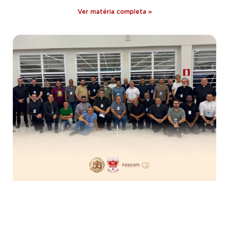
Ver matéria completa »