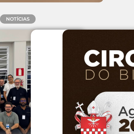
NOTÍCIAS