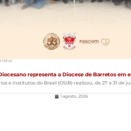
rretos
 Diocesano representa a Diocese de Barretos em 
 e Institutos do Brasil (OSIB) realizou, de 27 a 31 de ju
1 agosto, 2026