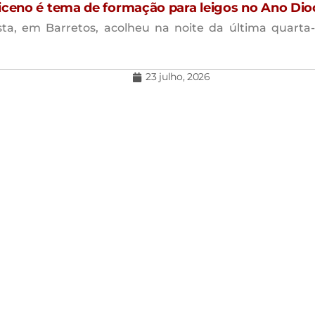
iceno é tema de formação para leigos no Ano Dio
ta, em Barretos, acolheu na noite da última quarta-f
23 julho, 2026