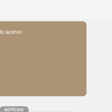
 do acervo
NOTÍCIAS