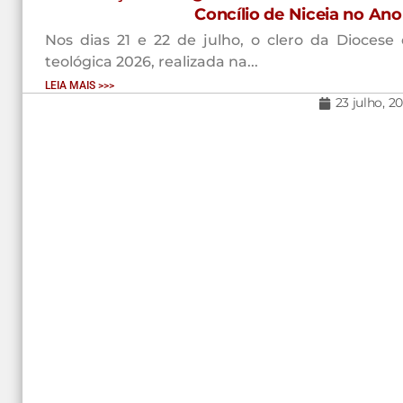
Concílio de Niceia no An
Nos dias 21 e 22 de julho, o clero da Diocese 
teológica 2026, realizada na...
LEIA MAIS >>>
23 julho, 2