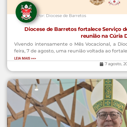
Por:
Diocese de Barretos
Diocese de Barretos fortalece Serviço 
reunião na Cúria 
Vivendo intensamente o Mês Vocacional, a Dioce
feira, 7 de agosto, uma reunião voltada ao fortal
LEIA MAIS >>>
7 agosto, 2