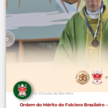
Por:
Diocese de Barretos
Ordem do Mérito do Folclore Brasileiro –