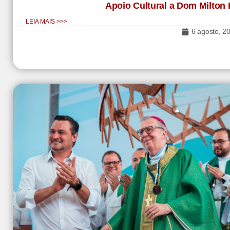
Apoio Cultural a Dom Milton
LEIA MAIS >>>
6 agosto, 2