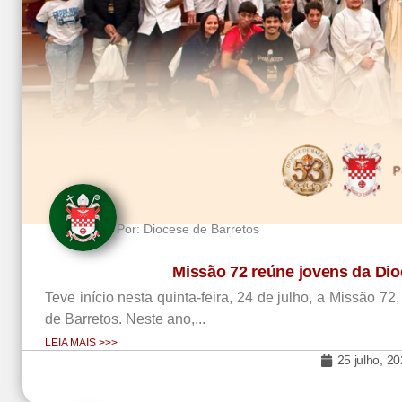
Por:
Diocese de Barretos
Missão 72 reúne jovens da Di
Teve início nesta quinta-feira, 24 de julho, a Missão 
de Barretos. Neste ano,...
LEIA MAIS >>>
25 julho, 2