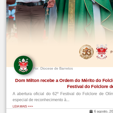
Por:
Diocese de Barretos
Dom Milton recebe a Ordem do Mérito do Folclo
Festival do Folclore 
A abertura oficial do 62º Festival do Folclore de 
especial de reconhecimento à...
LEIA MAIS >>>
6 agosto, 2