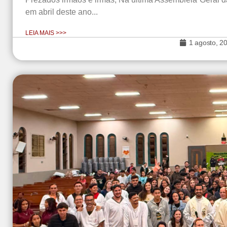
em abril deste ano...
LEIA MAIS >>>
1 agosto, 2