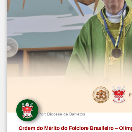
Por:
Diocese de Barretos
Ordem do Mérito do Folclore Brasileiro – Olím