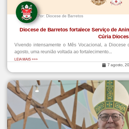
Por:
Diocese de Barretos
Diocese de Barretos fortalece Serviço de Ani
Cúria Dioce
Vivendo intensamente o Mês Vocacional, a Diocese de 
agosto, uma reunião voltada ao fortalecimento...
LEIA MAIS >>>
7 agosto, 2