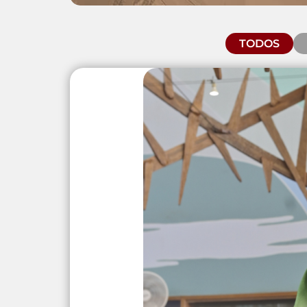
TODOS