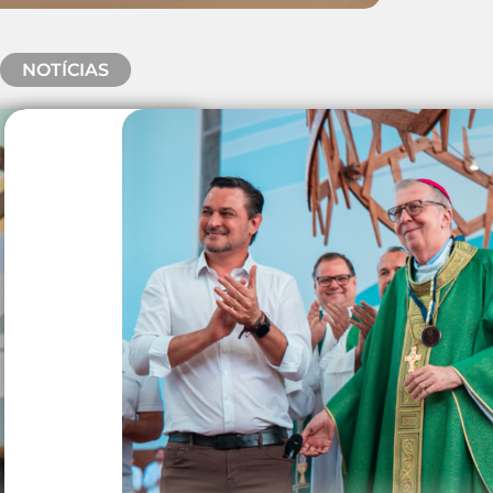
NOTÍCIAS