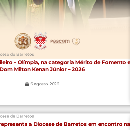
cese de Barretos
leiro – Olímpia, na categoria Mérito de Fomento e
Dom Milton Kenan Júnior – 2026
6 agosto, 2026
cese de Barretos
representa a Diocese de Barretos em encontro na