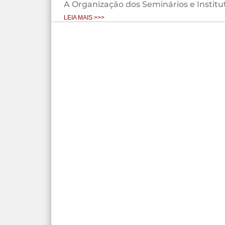
A Organização dos Seminários e Instituto
LEIA MAIS >>>