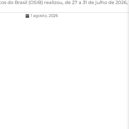
s do Brasil (OSIB) realizou, de 27 a 31 de julho de 2026,
1 agosto, 2026