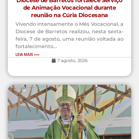
Diocese de Barretos fortalece Serviço
de Animação Vocacional durante
reunião na Cúria Diocesana
Vivendo intensamente o Mês Vocacional, a
Diocese de Barretos realizou, nesta sexta-
feira, 7 de agosto, uma reunião voltada ao
fortalecimento...
LEIA MAIS >>>
7 agosto, 2026