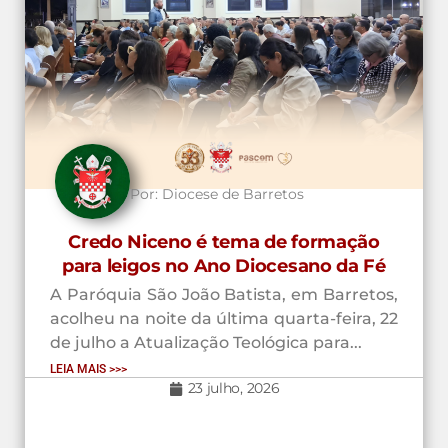
Por:
Diocese de Barretos
Credo Niceno é tema de formação
para leigos no Ano Diocesano da Fé
A Paróquia São João Batista, em Barretos,
acolheu na noite da última quarta-feira, 22
de julho a Atualização Teológica para...
LEIA MAIS >>>
23 julho, 2026