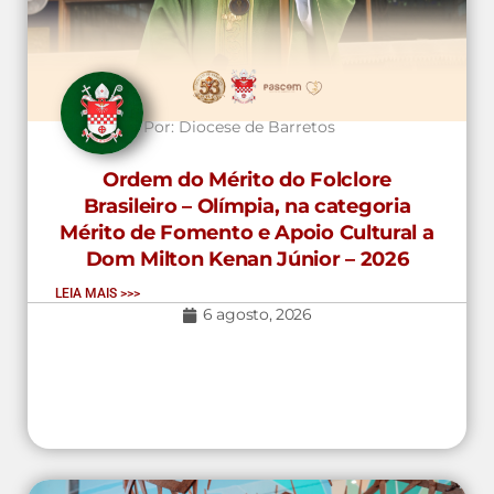
Por:
Diocese de Barretos
Ordem do Mérito do Folclore
Brasileiro – Olímpia, na categoria
Mérito de Fomento e Apoio Cultural a
Dom Milton Kenan Júnior – 2026
LEIA MAIS >>>
6 agosto, 2026