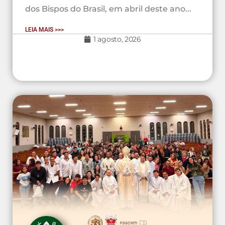
dos Bispos do Brasil, em abril deste ano...
LEIA MAIS >>>
1 agosto, 2026