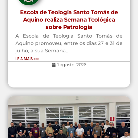
Escola de Teologia Santo Tomás de
Aquino realiza Semana Teológica
sobre Patrologia
A Escola de Teologia Santo Tomás de
Aquino promoveu, entre os dias 27 e 31 de
julho, a sua Semana...
LEIA MAIS >>>
1 agosto, 2026