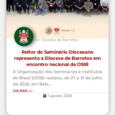
Por:
Diocese de Barretos
Reitor do Seminário Diocesano
representa a Diocese de Barretos em
encontro nacional da OSIB
A Organização dos Seminários e Institutos
do Brasil (OSIB) realizou, de 27 a 31 de julho
de 2026, em Belo...
LEIA MAIS >>>
1 agosto, 2026