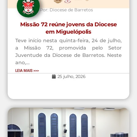
Por:
Diocese de Barretos
Missão 72 reúne jovens da Diocese
em Miguelópolis
Teve início nesta quinta-feira, 24 de julho,
a Missão 72, promovida pelo Setor
Juventude da Diocese de Barretos. Neste
ano,...
LEIA MAIS >>>
25 julho, 2026