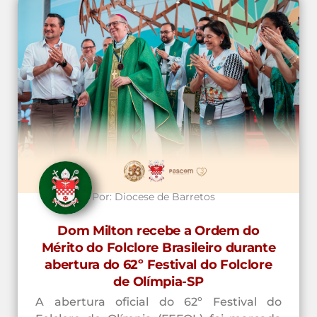
Por:
Diocese de Barretos
Dom Milton recebe a Ordem do
Mérito do Folclore Brasileiro durante
abertura do 62º Festival do Folclore
de Olímpia-SP
A abertura oficial do 62º Festival do