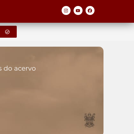
os do acervo