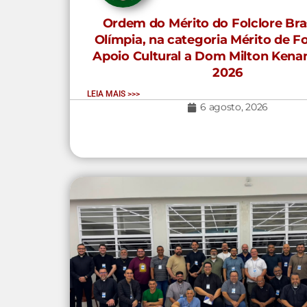
Ordem do Mérito do Folclore Bras
Olímpia, na categoria Mérito de 
Apoio Cultural a Dom Milton Kenan
2026
LEIA MAIS >>>
6 agosto, 2026