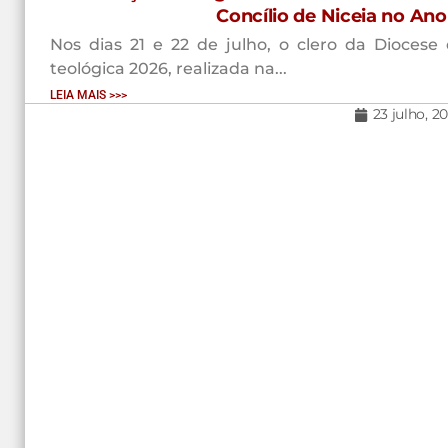
Concílio de Niceia no An
Nos dias 21 e 22 de julho, o clero da Diocese 
teológica 2026, realizada na...
LEIA MAIS >>>
23 julho, 2