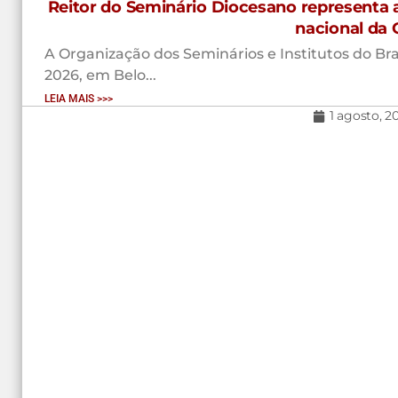
Reitor do Seminário Diocesano representa 
nacional da 
A Organização dos Seminários e Institutos do Brasi
2026, em Belo...
LEIA MAIS >>>
1 agosto, 2