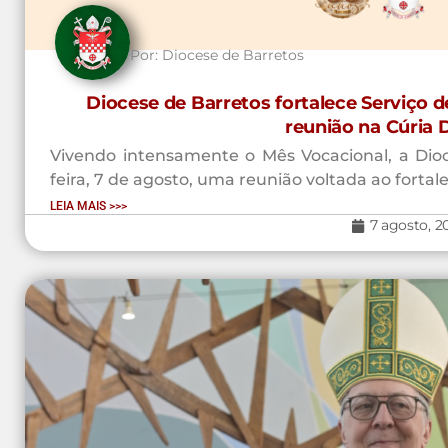
Por:
Diocese de Barretos
Diocese de Barretos fortalece Serviço 
reunião na Cúria 
Vivendo intensamente o Mês Vocacional, a Dioce
feira, 7 de agosto, uma reunião voltada ao fortal
LEIA MAIS >>>
7 agosto, 2