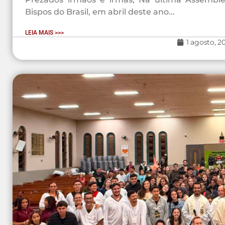
Bispos do Brasil, em abril deste ano...
LEIA MAIS >>>
1 agosto, 2