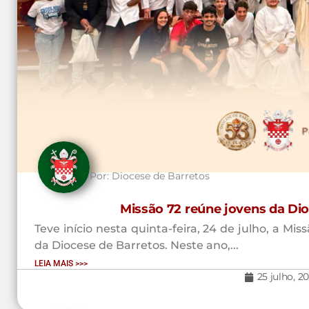
Por:
Diocese de Barretos
Missão 72 reúne jovens da Di
Teve início nesta quinta-feira, 24 de julho, a M
da Diocese de Barretos. Neste ano,...
LEIA MAIS >>>
25 julho, 2