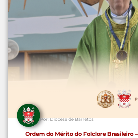
Por:
Diocese de Barretos
Ordem do Mérito do Folclore Brasileiro –