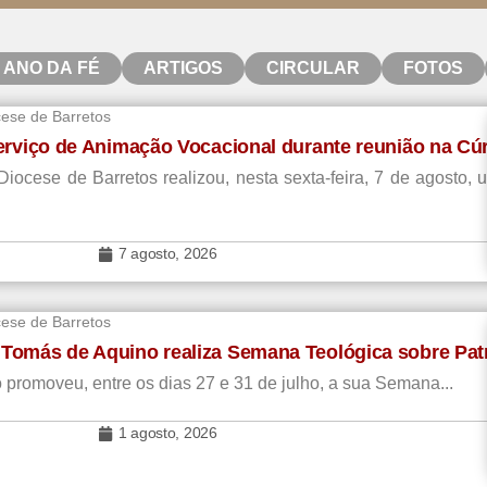
ANO DA FÉ
ARTIGOS
CIRCULAR
FOTOS
cese de Barretos
Serviço de Animação Vocacional durante reunião na Cú
ocese de Barretos realizou, nesta sexta-feira, 7 de agosto, 
7 agosto, 2026
cese de Barretos
 Tomás de Aquino realiza Semana Teológica sobre Pat
promoveu, entre os dias 27 e 31 de julho, a sua Semana...
1 agosto, 2026