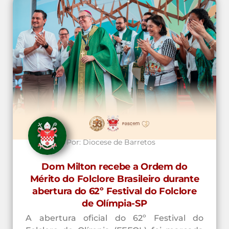
Por:
Diocese de Barretos
Dom Milton recebe a Ordem do
Mérito do Folclore Brasileiro durante
abertura do 62º Festival do Folclore
de Olímpia-SP
A abertura oficial do 62º Festival do