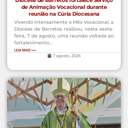
Diocese de Barretos fortalece Serviço
de Animação Vocacional durante
reunião na Cúria Diocesana
Vivendo intensamente o Mês Vocacional, a
Diocese de Barretos realizou, nesta sexta-
feira, 7 de agosto, uma reunião voltada ao
fortalecimento...
LEIA MAIS >>>
7 agosto, 2026