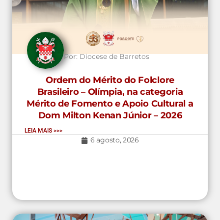
Por:
Diocese de Barretos
Ordem do Mérito do Folclore
Brasileiro – Olímpia, na categoria
Mérito de Fomento e Apoio Cultural a
Dom Milton Kenan Júnior – 2026
LEIA MAIS >>>
6 agosto, 2026