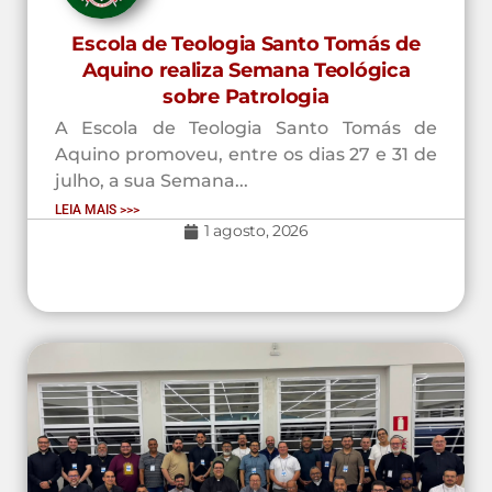
Escola de Teologia Santo Tomás de
Aquino realiza Semana Teológica
sobre Patrologia
A Escola de Teologia Santo Tomás de
Aquino promoveu, entre os dias 27 e 31 de
julho, a sua Semana...
LEIA MAIS >>>
1 agosto, 2026