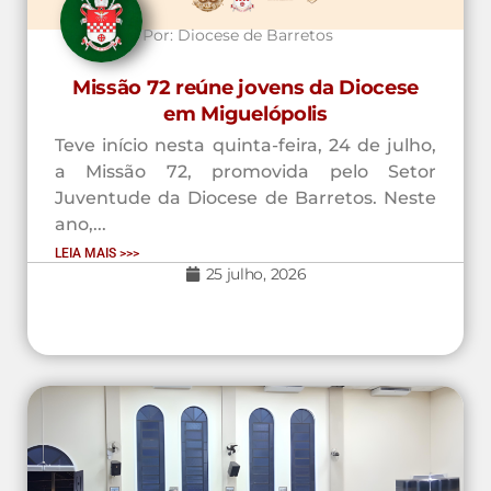
Por:
Diocese de Barretos
Missão 72 reúne jovens da Diocese
em Miguelópolis
Teve início nesta quinta-feira, 24 de julho,
a Missão 72, promovida pelo Setor
Juventude da Diocese de Barretos. Neste
ano,...
LEIA MAIS >>>
25 julho, 2026