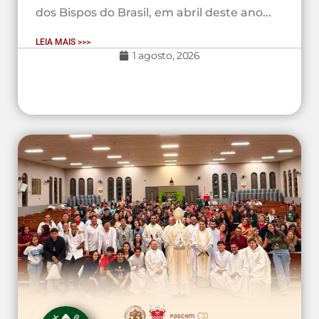
dos Bispos do Brasil, em abril deste ano...
LEIA MAIS >>>
1 agosto, 2026