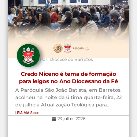
Por:
Diocese de Barretos
Credo Niceno é tema de formação
para leigos no Ano Diocesano da Fé
A Paróquia São João Batista, em Barretos,
acolheu na noite da última quarta-feira, 22
de julho a Atualização Teológica para...
LEIA MAIS >>>
23 julho, 2026