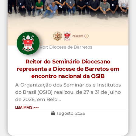
Por:
Diocese de Barretos
Reitor do Seminário Diocesano
representa a Diocese de Barretos em
encontro nacional da OSIB
A Organização dos Seminários e Institutos
do Brasil (OSIB) realizou, de 27 a 31 de julho
de 2026, em Belo...
LEIA MAIS >>>
1 agosto, 2026