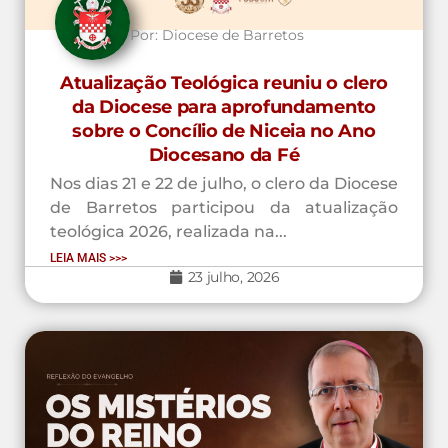
Por:
Diocese de Barretos
Atualização Teológica reuniu o clero
da Diocese para aprofundamento
sobre o Concílio de Niceia no Ano
Diocesano da Fé
Nos dias 21 e 22 de julho, o clero da Diocese
de Barretos participou da atualização
teológica 2026, realizada na...
LEIA MAIS >>>
23 julho, 2026