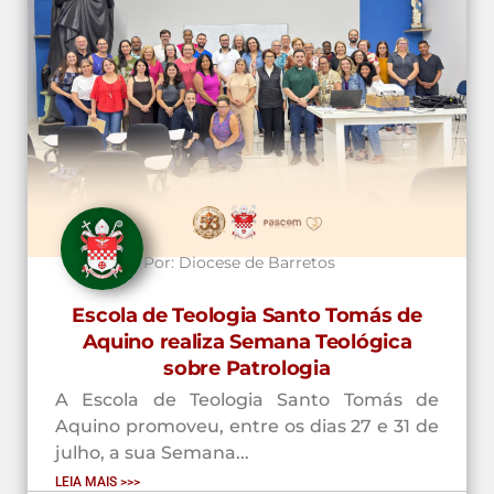
Por:
Diocese de Barretos
Escola de Teologia Santo Tomás de
Aquino realiza Semana Teológica
sobre Patrologia
A Escola de Teologia Santo Tomás de
Aquino promoveu, entre os dias 27 e 31 de
julho, a sua Semana...
LEIA MAIS >>>