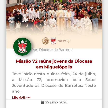
Por:
Diocese de Barretos
Missão 72 reúne jovens da Diocese
em Miguelópolis
Teve início nesta quinta-feira, 24 de julho,
a Missão 72, promovida pelo Setor
Juventude da Diocese de Barretos. Neste
ano,...
LEIA MAIS >>>
25 julho, 2026