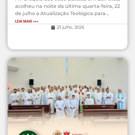
acolheu na noite da última quarta-feira, 22
de julho a Atualização Teológica para...
LEIA MAIS >>>
23 julho, 2026