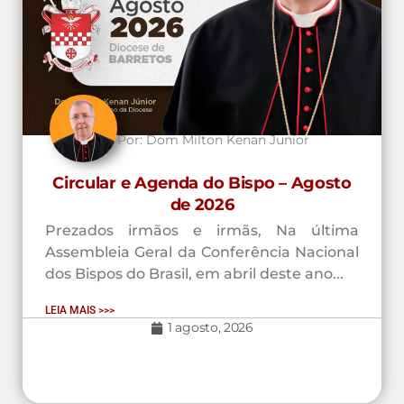
Por:
Dom Milton Kenan Junior
Circular e Agenda do Bispo – Agosto
de 2026
Prezados irmãos e irmãs, Na última
Assembleia Geral da Conferência Nacional
dos Bispos do Brasil, em abril deste ano...
LEIA MAIS >>>
1 agosto, 2026