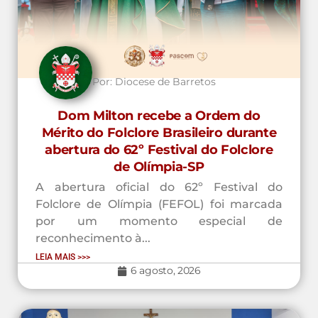
Por:
Diocese de Barretos
Dom Milton recebe a Ordem do
Mérito do Folclore Brasileiro durante
abertura do 62º Festival do Folclore
de Olímpia-SP
A abertura oficial do 62º Festival do
Folclore de Olímpia (FEFOL) foi marcada
por um momento especial de
reconhecimento à...
LEIA MAIS >>>
6 agosto, 2026