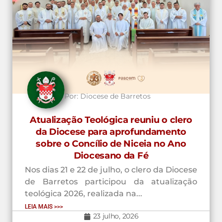
Por:
Diocese de Barretos
Atualização Teológica reuniu o clero
da Diocese para aprofundamento
sobre o Concílio de Niceia no Ano
Diocesano da Fé
Nos dias 21 e 22 de julho, o clero da Diocese
de Barretos participou da atualização
teológica 2026, realizada na...
LEIA MAIS >>>
23 julho, 2026