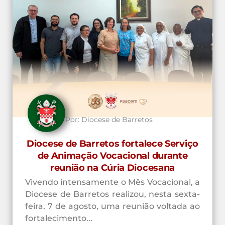
Por:
Diocese de Barretos
Diocese de Barretos fortalece Serviço
de Animação Vocacional durante
reunião na Cúria Diocesana
Vivendo intensamente o Mês Vocacional, a
Diocese de Barretos realizou, nesta sexta-
feira, 7 de agosto, uma reunião voltada ao
fortalecimento...