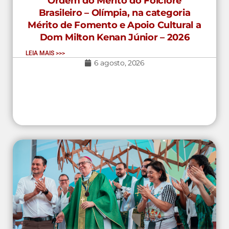
Ordem do Mérito do Folclore
Brasileiro – Olímpia, na categoria
Mérito de Fomento e Apoio Cultural a
Dom Milton Kenan Júnior – 2026
LEIA MAIS >>>
6 agosto, 2026