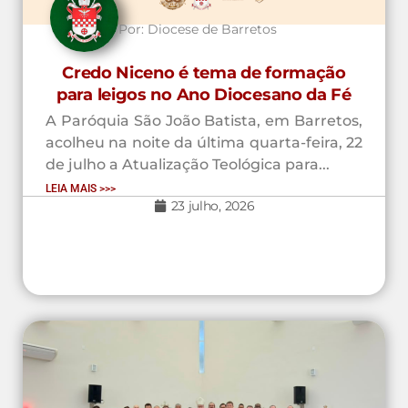
Por:
Diocese de Barretos
Credo Niceno é tema de formação
para leigos no Ano Diocesano da Fé
A Paróquia São João Batista, em Barretos,
acolheu na noite da última quarta-feira, 22
de julho a Atualização Teológica para...
LEIA MAIS >>>
23 julho, 2026