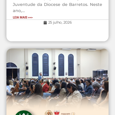
Juventude da Diocese de Barretos. Neste
ano,...
LEIA MAIS >>>
25 julho, 2026