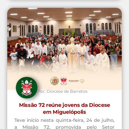
Por:
Diocese de Barretos
Missão 72 reúne jovens da Diocese
em Miguelópolis
Teve início nesta quinta-feira, 24 de julho,
a Missão 72, promovida pelo Setor