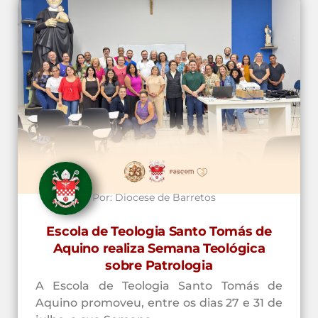
Por:
Diocese de Barretos
Escola de Teologia Santo Tomás de
Aquino realiza Semana Teológica
sobre Patrologia
A Escola de Teologia Santo Tomás de
Aquino promoveu, entre os dias 27 e 31 de