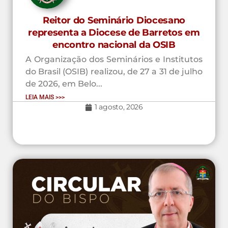
Reitor do Seminário Diocesano
representa a Diocese de Barretos em
encontro nacional da OSIB
A Organização dos Seminários e Institutos
do Brasil (OSIB) realizou, de 27 a 31 de julho
de 2026, em Belo...
LEIA MAIS >>>
1 agosto, 2026