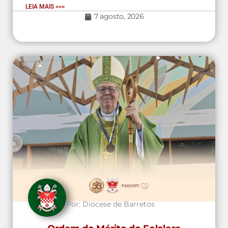
LEIA MAIS >>>
7 agosto, 2026
Por:
Diocese de Barretos