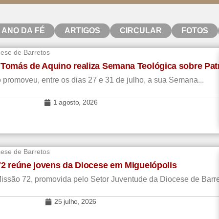
ANO DA FÉ
ARTIGOS
CIRCULAR
FOTOS
cese de Barretos
 Tomás de Aquino realiza Semana Teológica sobre Pat
promoveu, entre os dias 27 e 31 de julho, a sua Semana...
1 agosto, 2026
cese de Barretos
2 reúne jovens da Diocese em Miguelópolis
a Missão 72, promovida pelo Setor Juventude da Diocese de Barre
25 julho, 2026