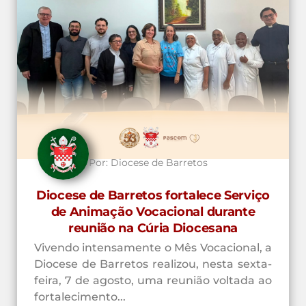
Por:
Diocese de Barretos
Diocese de Barretos fortalece Serviço
de Animação Vocacional durante
reunião na Cúria Diocesana
Vivendo intensamente o Mês Vocacional, a
Diocese de Barretos realizou, nesta sexta-
feira, 7 de agosto, uma reunião voltada ao
fortalecimento...