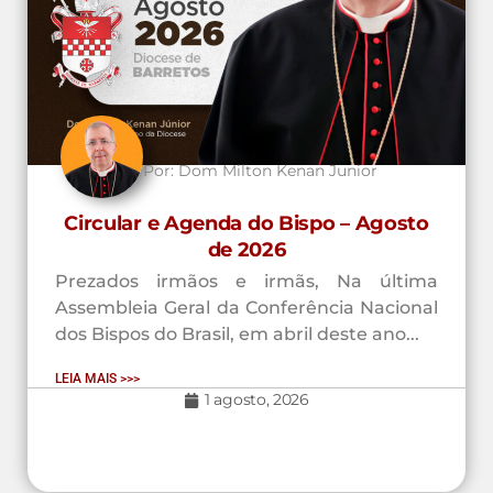
Por:
Dom Milton Kenan Junior
Circular e Agenda do Bispo – Agosto
de 2026
Prezados irmãos e irmãs, Na última
Assembleia Geral da Conferência Nacional
dos Bispos do Brasil, em abril deste ano...
LEIA MAIS >>>
1 agosto, 2026