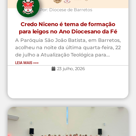
Por:
Diocese de Barretos
Credo Niceno é tema de formação
para leigos no Ano Diocesano da Fé
A Paróquia São João Batista, em Barretos,
acolheu na noite da última quarta-feira, 22
de julho a Atualização Teológica para...
LEIA MAIS >>>
23 julho, 2026