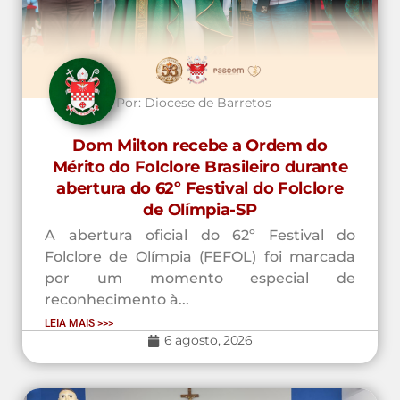
Por:
Diocese de Barretos
Dom Milton recebe a Ordem do
Mérito do Folclore Brasileiro durante
abertura do 62º Festival do Folclore
de Olímpia-SP
A abertura oficial do 62º Festival do
Folclore de Olímpia (FEFOL) foi marcada
por um momento especial de
reconhecimento à...
LEIA MAIS >>>
6 agosto, 2026