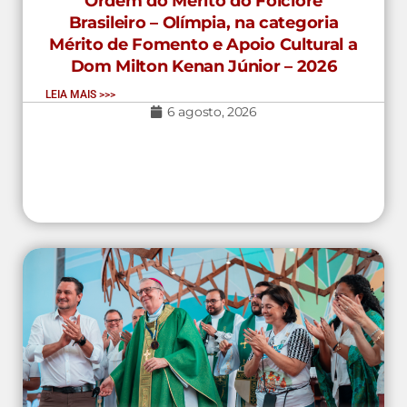
Ordem do Mérito do Folclore
Brasileiro – Olímpia, na categoria
Mérito de Fomento e Apoio Cultural a
Dom Milton Kenan Júnior – 2026
LEIA MAIS >>>
6 agosto, 2026