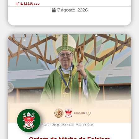
LEIA MAIS >>>
7 agosto, 2026
Por:
Diocese de Barretos