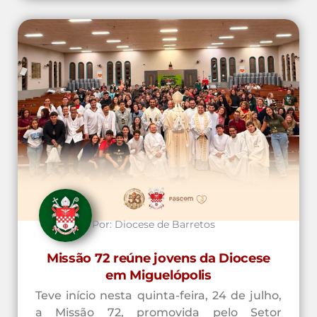
Por:
Diocese de Barretos
Missão 72 reúne jovens da Diocese
em Miguelópolis
Teve início nesta quinta-feira, 24 de julho,
a Missão 72, promovida pelo Setor