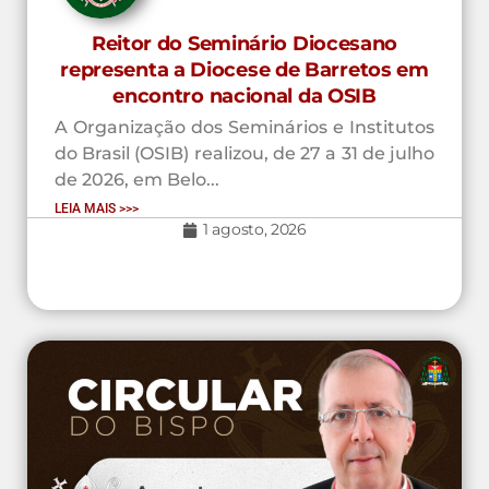
Reitor do Seminário Diocesano
representa a Diocese de Barretos em
encontro nacional da OSIB
A Organização dos Seminários e Institutos
do Brasil (OSIB) realizou, de 27 a 31 de julho
de 2026, em Belo...
LEIA MAIS >>>
1 agosto, 2026