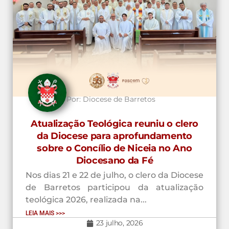
Por:
Diocese de Barretos
Atualização Teológica reuniu o clero
da Diocese para aprofundamento
sobre o Concílio de Niceia no Ano
Diocesano da Fé
Nos dias 21 e 22 de julho, o clero da Diocese
de Barretos participou da atualização
teológica 2026, realizada na...
LEIA MAIS >>>
23 julho, 2026