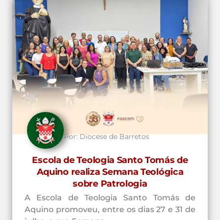
Por:
Diocese de Barretos
Escola de Teologia Santo Tomás de
Aquino realiza Semana Teológica
sobre Patrologia
A Escola de Teologia Santo Tomás de
Aquino promoveu, entre os dias 27 e 31 de