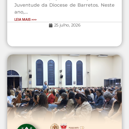
Juventude da Diocese de Barretos. Neste
ano,...
LEIA MAIS >>>
25 julho, 2026