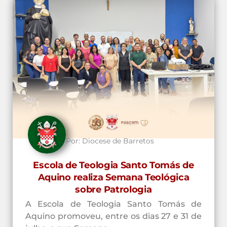
Por:
Diocese de Barretos
Escola de Teologia Santo Tomás de
Aquino realiza Semana Teológica
sobre Patrologia
A Escola de Teologia Santo Tomás de
Aquino promoveu, entre os dias 27 e 31 de