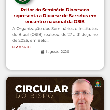
Reitor do Seminário Diocesano
representa a Diocese de Barretos em
encontro nacional da OSIB
A Organização dos Seminários e Institutos
do Brasil (OSIB) realizou, de 27 a 31 de julho
de 2026, em Belo...
LEIA MAIS >>>
1 agosto, 2026