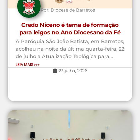
Por:
Diocese de Barretos
Credo Niceno é tema de formação
para leigos no Ano Diocesano da Fé
A Paróquia São João Batista, em Barretos,
acolheu na noite da última quarta-feira, 22
de julho a Atualização Teológica para...
LEIA MAIS >>>
23 julho, 2026