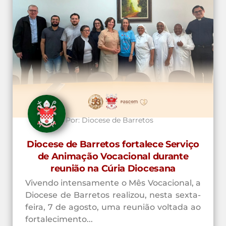
Por:
Diocese de Barretos
Diocese de Barretos fortalece Serviço
de Animação Vocacional durante
reunião na Cúria Diocesana
Vivendo intensamente o Mês Vocacional, a
Diocese de Barretos realizou, nesta sexta-
feira, 7 de agosto, uma reunião voltada ao
fortalecimento...