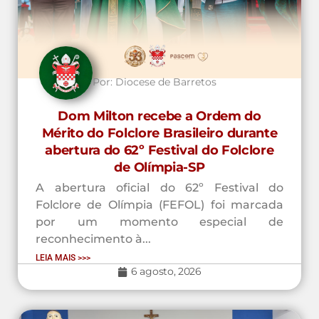
Por:
Diocese de Barretos
Dom Milton recebe a Ordem do
Mérito do Folclore Brasileiro durante
abertura do 62º Festival do Folclore
de Olímpia-SP
A abertura oficial do 62º Festival do
Folclore de Olímpia (FEFOL) foi marcada
por um momento especial de
reconhecimento à...
LEIA MAIS >>>
6 agosto, 2026