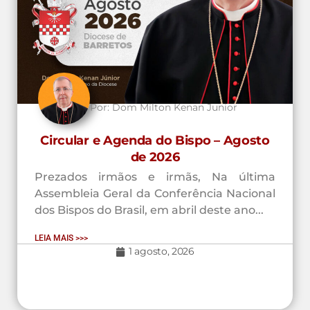
Por:
Dom Milton Kenan Junior
Circular e Agenda do Bispo – Agosto
de 2026
Prezados irmãos e irmãs, Na última
Assembleia Geral da Conferência Nacional
dos Bispos do Brasil, em abril deste ano...
LEIA MAIS >>>
1 agosto, 2026