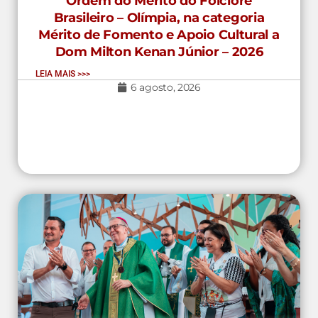
Ordem do Mérito do Folclore
Brasileiro – Olímpia, na categoria
Mérito de Fomento e Apoio Cultural a
Dom Milton Kenan Júnior – 2026
LEIA MAIS >>>
6 agosto, 2026