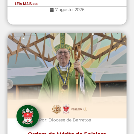
LEIA MAIS >>>
7 agosto, 2026
Por:
Diocese de Barretos