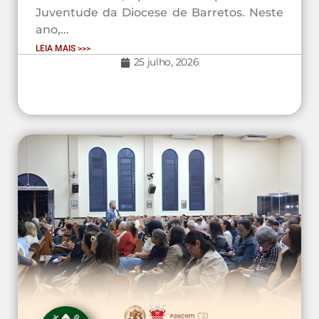
Juventude da Diocese de Barretos. Neste
ano,...
LEIA MAIS >>>
25 julho, 2026