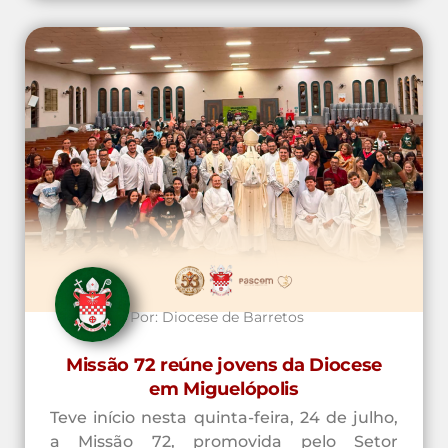
Por:
Diocese de Barretos
Missão 72 reúne jovens da Diocese
em Miguelópolis
Teve início nesta quinta-feira, 24 de julho,
a Missão 72, promovida pelo Setor