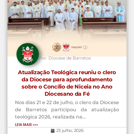
Por:
Diocese de Barretos
Atualização Teológica reuniu o clero
da Diocese para aprofundamento
sobre o Concílio de Niceia no Ano
Diocesano da Fé
Nos dias 21 e 22 de julho, o clero da Diocese
de Barretos participou da atualização
teológica 2026, realizada na...
LEIA MAIS >>>
23 julho, 2026