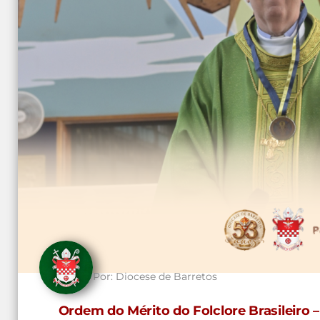
Por:
Diocese de Barretos
Ordem do Mérito do Folclore Brasileiro –