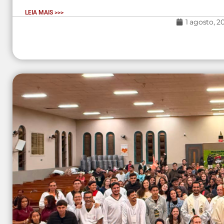
LEIA MAIS >>>
1 agosto, 2