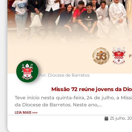
Por:
Diocese de Barretos
Missão 72 reúne jovens da Di
Teve início nesta quinta-feira, 24 de julho, a M
da Diocese de Barretos. Neste ano,...
LEIA MAIS >>>
25 julho, 2