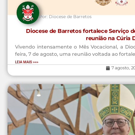
Por:
Diocese de Barretos
Diocese de Barretos fortalece Serviço 
reunião na Cúria 
Vivendo intensamente o Mês Vocacional, a Dioce
feira, 7 de agosto, uma reunião voltada ao fortal
LEIA MAIS >>>
7 agosto, 2