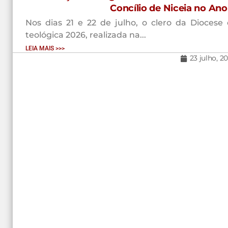
Concílio de Niceia no An
Nos dias 21 e 22 de julho, o clero da Diocese 
teológica 2026, realizada na...
LEIA MAIS >>>
23 julho, 2