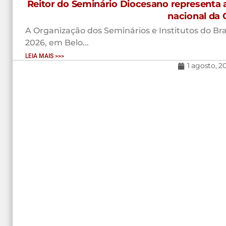
Reitor do Seminário Diocesano representa 
nacional da 
A Organização dos Seminários e Institutos do Brasi
2026, em Belo...
LEIA MAIS >>>
1 agosto, 2