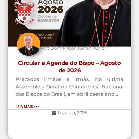
Por:
Dom Milton Kenan Junior
Circular e Agenda do Bispo – Agosto
de 2026
Prezados irmãos e irmãs, Na última
Assembleia Geral da Conferência Nacional
dos Bispos do Brasil, em abril deste ano...
LEIA MAIS >>>
1 agosto, 2026