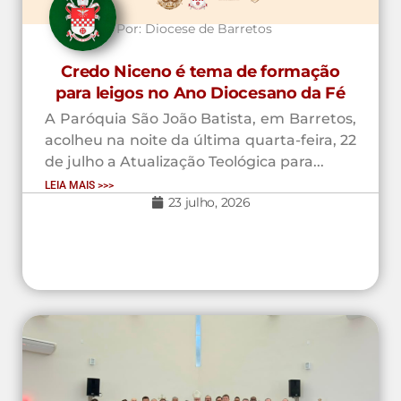
Por:
Diocese de Barretos
Credo Niceno é tema de formação
para leigos no Ano Diocesano da Fé
A Paróquia São João Batista, em Barretos,
acolheu na noite da última quarta-feira, 22
de julho a Atualização Teológica para...
LEIA MAIS >>>
23 julho, 2026