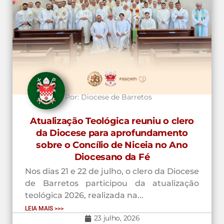
Por:
Diocese de Barretos
Atualização Teológica reuniu o clero
da Diocese para aprofundamento
sobre o Concílio de Niceia no Ano
Diocesano da Fé
Nos dias 21 e 22 de julho, o clero da Diocese
de Barretos participou da atualização
teológica 2026, realizada na...
LEIA MAIS >>>
23 julho, 2026