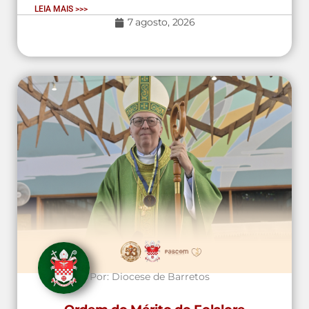
LEIA MAIS >>>
7 agosto, 2026
Por:
Diocese de Barretos