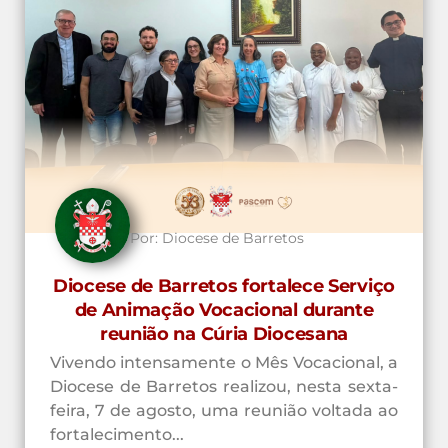
Por:
Diocese de Barretos
Diocese de Barretos fortalece Serviço
de Animação Vocacional durante
reunião na Cúria Diocesana
Vivendo intensamente o Mês Vocacional, a
Diocese de Barretos realizou, nesta sexta-
feira, 7 de agosto, uma reunião voltada ao
fortalecimento...