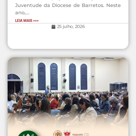
Juventude da Diocese de Barretos. Neste
ano,...
LEIA MAIS >>>
25 julho, 2026