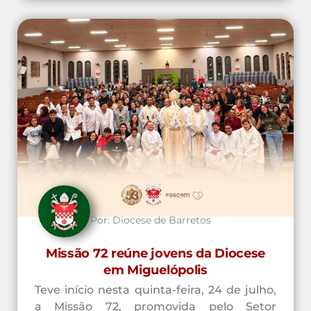
Por:
Diocese de Barretos
Missão 72 reúne jovens da Diocese
em Miguelópolis
Teve início nesta quinta-feira, 24 de julho,
a Missão 72, promovida pelo Setor