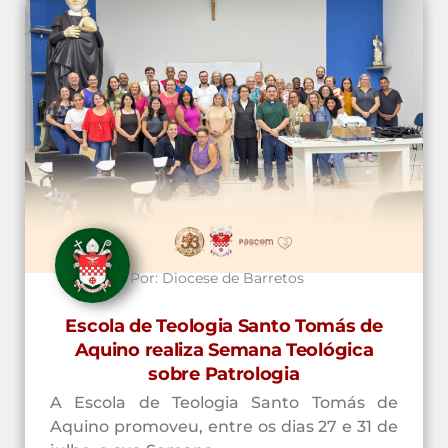
Por:
Diocese de Barretos
Escola de Teologia Santo Tomás de
Aquino realiza Semana Teológica
sobre Patrologia
A Escola de Teologia Santo Tomás de
Aquino promoveu, entre os dias 27 e 31 de