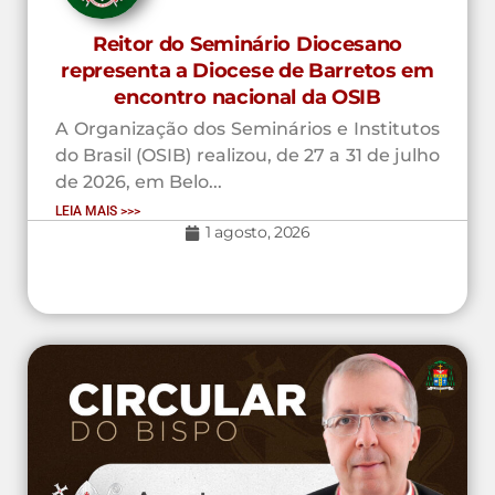
Reitor do Seminário Diocesano
representa a Diocese de Barretos em
encontro nacional da OSIB
A Organização dos Seminários e Institutos
do Brasil (OSIB) realizou, de 27 a 31 de julho
de 2026, em Belo...
LEIA MAIS >>>
1 agosto, 2026