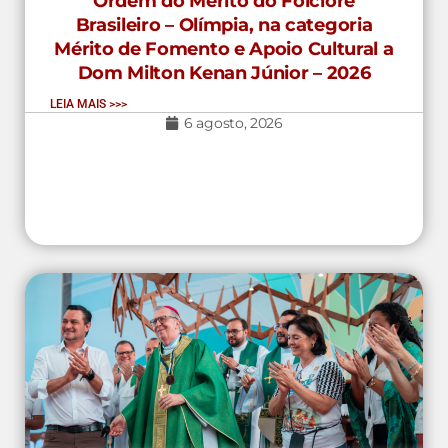
Ordem do Mérito do Folclore
Brasileiro – Olímpia, na categoria
Mérito de Fomento e Apoio Cultural a
Dom Milton Kenan Júnior – 2026
LEIA MAIS >>>
6 agosto, 2026