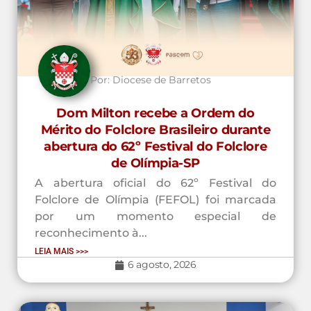
Por:
Diocese de Barretos
Dom Milton recebe a Ordem do
Mérito do Folclore Brasileiro durante
abertura do 62º Festival do Folclore
de Olímpia-SP
A abertura oficial do 62º Festival do
Folclore de Olímpia (FEFOL) foi marcada
por um momento especial de
reconhecimento à...
LEIA MAIS >>>
6 agosto, 2026