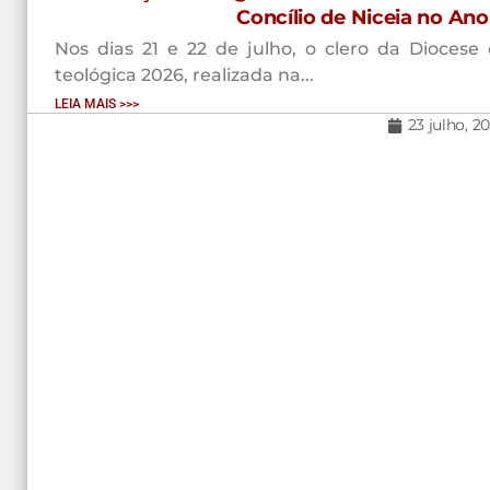
Concílio de Niceia no An
Nos dias 21 e 22 de julho, o clero da Diocese 
teológica 2026, realizada na...
LEIA MAIS >>>
23 julho, 2