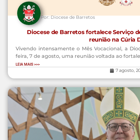
Por:
Diocese de Barretos
Diocese de Barretos fortalece Serviço 
reunião na Cúria 
Vivendo intensamente o Mês Vocacional, a Dioce
feira, 7 de agosto, uma reunião voltada ao fortal
LEIA MAIS >>>
7 agosto, 2