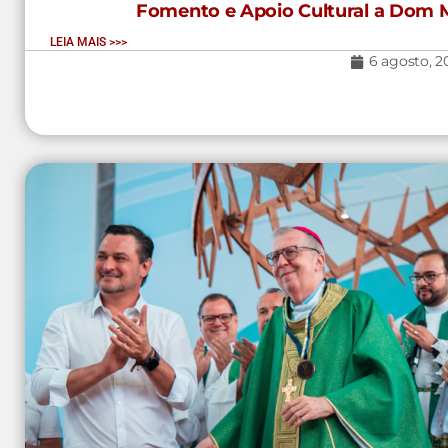
Fomento e Apoio Cultural a Dom M
LEIA MAIS >>>
6 agosto, 2