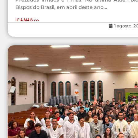
Bispos do Brasil, em abril deste ano...
LEIA MAIS >>>
1 agosto, 2