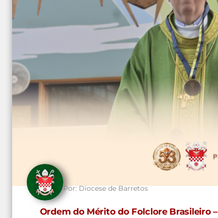
Por:
Diocese de Barretos
Ordem do Mérito do Folclore Brasileiro –