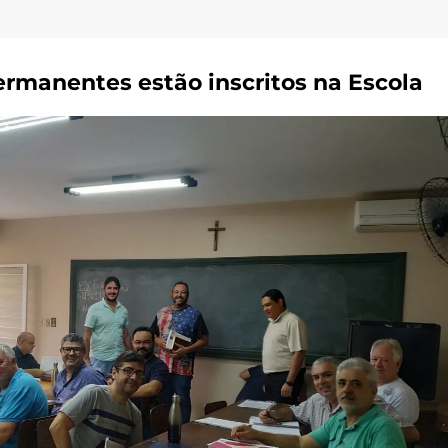
ermanentes estão inscritos na Escola