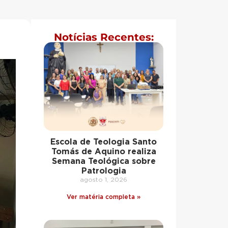
Notícias Recentes:
Escola de Teologia Santo
Tomás de Aquino realiza
Semana Teológica sobre
Patrologia
agosto 1, 2026
Ver matéria completa »