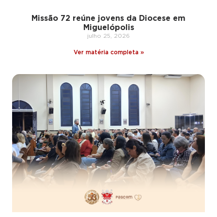
Missão 72 reúne jovens da Diocese em
Miguelópolis
julho 25, 2026
Ver matéria completa »