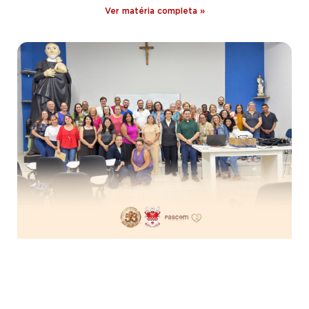
Ver matéria completa »