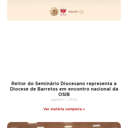
Reitor do Seminário Diocesano representa a
Diocese de Barretos em encontro nacional da
OSIB
agosto 1, 2026
Ver matéria completa »