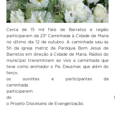
Cerca de 15 mil fiéis de Barretos e região
participaram da 23ª Caminhada à Cidade de Maria
no último dia 12 de outubro. A caminhada saiu às
5h da igreja matriz da Paróquia Bom Jesus de
Barretos em direção à Cidade de Maria. Rádios do
município transmitiram ao vivo a caminhada que
teve como animador o Pe. Deusmar, que além do
terço, moti
os ouvintes e participantes da
caminhada
participarem
do PROD
o Projeto Diocesano de Evangelização.