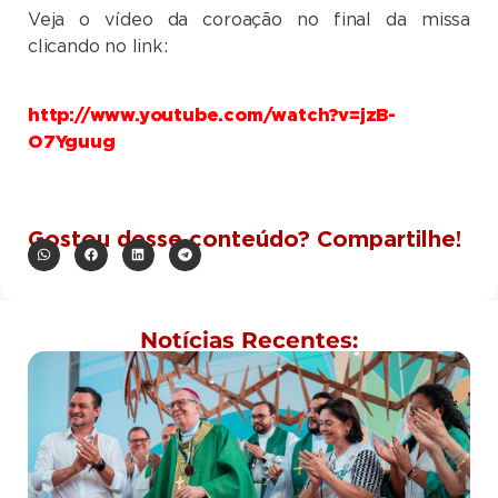
Veja o vídeo da coroação no final da missa
clicando no link:
http://www.youtube.com/watch?v=jzB-
O7Yguug
Gostou desse conteúdo? Compartilhe!
Notícias Recentes: