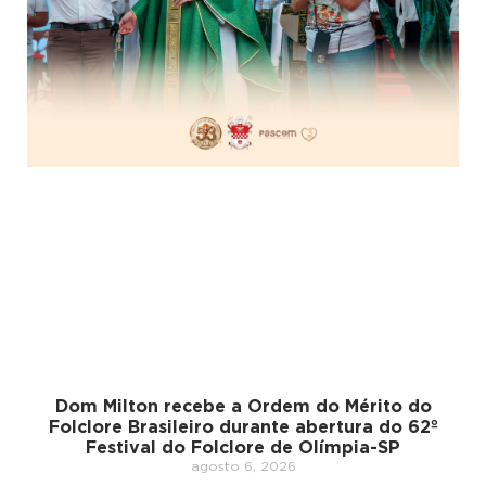
Dom Milton recebe a Ordem do Mérito do
Folclore Brasileiro durante abertura do 62º
Festival do Folclore de Olímpia-SP
agosto 6, 2026