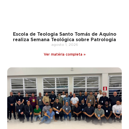
Escola de Teologia Santo Tomás de Aquino
realiza Semana Teológica sobre Patrologia
agosto 1, 2026
Ver matéria completa »