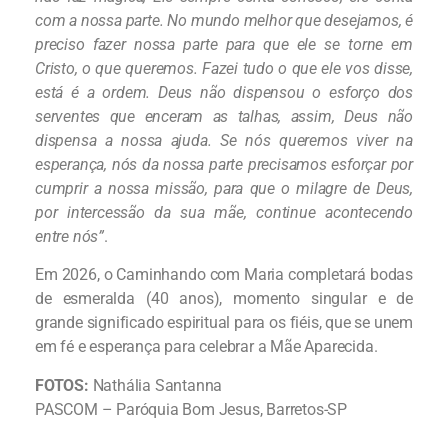
com a nossa parte. No mundo melhor que desejamos, é
preciso fazer nossa parte para que ele se torne em
Cristo, o que queremos. Fazei tudo o que ele vos disse,
está é a ordem. Deus não dispensou o esforço dos
serventes que enceram as talhas, assim, Deus não
dispensa a nossa ajuda. Se nós queremos viver na
esperança, nós da nossa parte precisamos esforçar por
cumprir a nossa missão, para que o milagre de Deus,
por intercessão da sua mãe, continue acontecendo
entre nós”
.
Em 2026, o Caminhando com Maria completará bodas
de esmeralda (40 anos), momento singular e de
grande significado espiritual para os fiéis, que se unem
em fé e esperança para celebrar a Mãe Aparecida.
FOTOS:
Nathália Santanna
PASCOM – Paróquia Bom Jesus, Barretos-SP