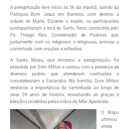
A peregrinação teve início às 5h da manhã, saindo da
Paróquia Bom Jesus em Barretos, com destino à
cidade de Maria. Durante o trajeto, os participantes
acompanharam a reza do Santo Terço, conduzida pelo
Pe. Thiago Reis, Coordenador de Pastoral, que,
juntamente com os religiosos e religiosas, animou a
caminhada com orações e reflexões.
A Santa Missa, que encerrou a peregrinação, foi
presidida por Dom Milton e contou com a presença de
diversos padres que atenderam confissões e
concelebraram a Eucaristia. Na homilia, Dom Milton
destacou a importância da caminhada ao longo de
seus 39 anos de história, ressaltando as graças e
bênçãos recebidas pelas mãos da Mãe Aparecida.
O Bispo
afirmou
ainda