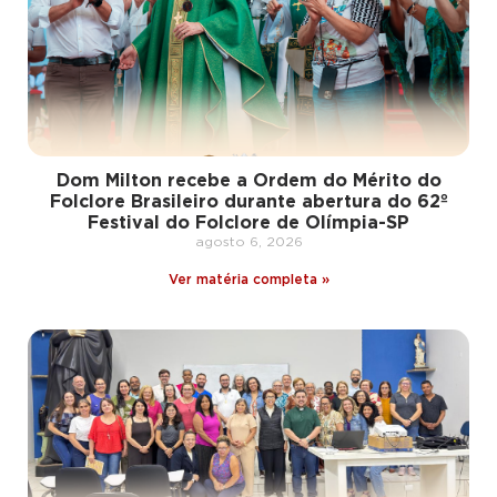
Dom Milton recebe a Ordem do Mérito do
Folclore Brasileiro durante abertura do 62º
Festival do Folclore de Olímpia-SP
agosto 6, 2026
Ver matéria completa »