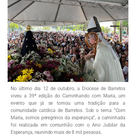
No último dia 12 de outubro, a Diocese de Barretos
viveu a 39ª edição do Caminhando com Maria, um
evento que já se tornou uma tradição para a
comunidade católica de Barretos. Sob o tema “Com
Maria, somos peregrinos da esperança”, a caminhada
foi realizada em comunhão com o Ano Jubilar da
Esperança, reunindo mais de 8 mil pessoas.