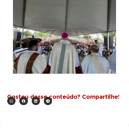
Gostou desse conteúdo? Compartilhe!