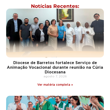
Notícias Recentes:
Diocese de Barretos fortalece Serviço de
Animação Vocacional durante reunião na Cúria
Diocesana
agosto 7, 2026
Ver matéria completa »