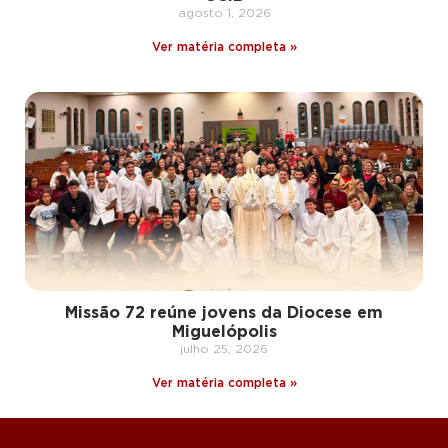
agosto 1, 2026
Ver matéria completa »
Missão 72 reúne jovens da Diocese em
Miguelópolis
julho 25, 2026
Ver matéria completa »