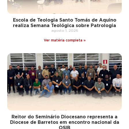
Escola de Teologia Santo Tomás de Aquino
realiza Semana Teológica sobre Patrologia
agosto 1, 2026
Ver matéria completa »
Reitor do Seminário Diocesano representa a
Diocese de Barretos em encontro nacional da
OSIB