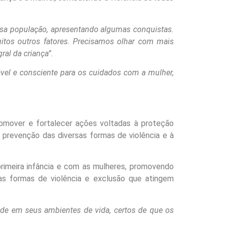
sa população, apresentando algumas conquistas.
uitos outros fatores. Precisamos olhar com mais
ral da criança”.
vel e consciente para os cuidados com a mulher,
romover e fortalecer ações voltadas à proteção
à prevenção das diversas formas de violência e à
rimeira infância e com as mulheres, promovendo
as formas de violência e exclusão que atingem
de em seus ambientes de vida, certos de que os