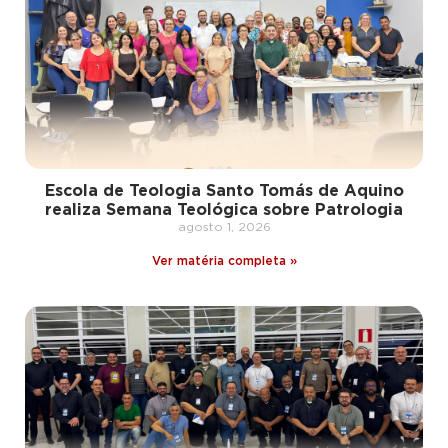
Escola de Teologia Santo Tomás de Aquino
realiza Semana Teológica sobre Patrologia
agosto 1, 2026
Ver matéria completa »