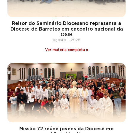
Reitor do Seminário Diocesano representa a
Diocese de Barretos em encontro nacional da
OSIB
agosto 1, 2026
Ver matéria completa »
Missão 72 reúne jovens da Diocese em