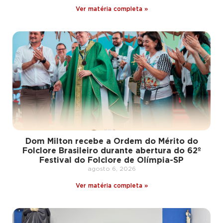
Ver matéria completa »
Dom Milton recebe a Ordem do Mérito do
Folclore Brasileiro durante abertura do 62º
Festival do Folclore de Olímpia-SP
agosto 6, 2026
Ver matéria completa »