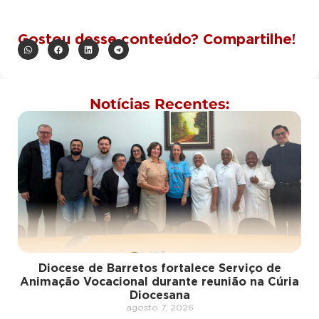
Gostou desse conteúdo? Compartilhe!
Notícias Recentes:
Diocese de Barretos fortalece Serviço de
Animação Vocacional durante reunião na Cúria
Diocesana
agosto 7, 2026