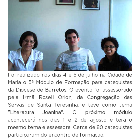
Foi realizado nos dias 4 e 5 de julho na Cidade de
Maria o 5º Módulo de Formação para catequistas
da Diocese de Barretos. O evento foi assessorado
pela Irmã Roseli Orion, da Congregação das
Servas de Santa Teresinha, e teve como tema
"Literatura Joanina". O próximo módulo
acontecerá nos dias 1 e 2 de agosto e terá o
mesmo tema e assessora. Cerca de 80 catequistas
participaram do encontro de formação.