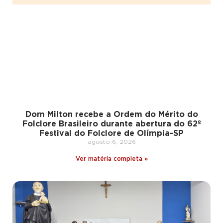
Dom Milton recebe a Ordem do Mérito do
Folclore Brasileiro durante abertura do 62º
Festival do Folclore de Olímpia-SP
agosto 6, 2026
Ver matéria completa »