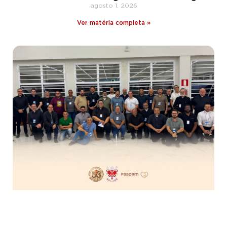
agosto 1, 2026
Ver matéria completa »