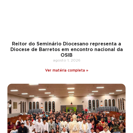
Reitor do Seminário Diocesano representa a
Diocese de Barretos em encontro nacional da
OSIB
agosto 1, 2026
Ver matéria completa »