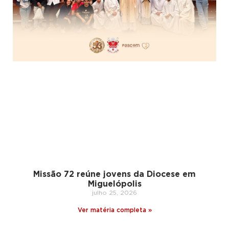
Missão 72 reúne jovens da Diocese em
Miguelópolis
julho 25, 2026
Ver matéria completa »