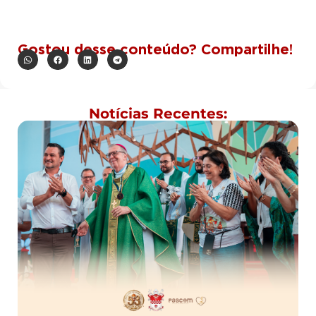
Gostou desse conteúdo? Compartilhe!
Notícias Recentes: