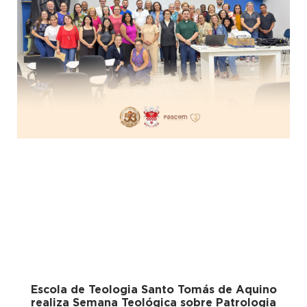
Escola de Teologia Santo Tomás de Aquino
realiza Semana Teológica sobre Patrologia