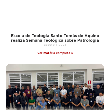
Escola de Teologia Santo Tomás de Aquino
realiza Semana Teológica sobre Patrologia
agosto 1, 2026
Ver matéria completa »