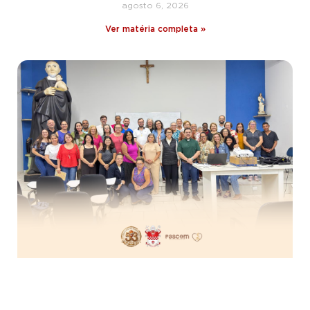
agosto 6, 2026
Ver matéria completa »