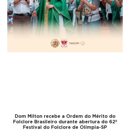
Dom Milton recebe a Ordem do Mérito do
Folclore Brasileiro durante abertura do 62º
Festival do Folclore de Olímpia-SP