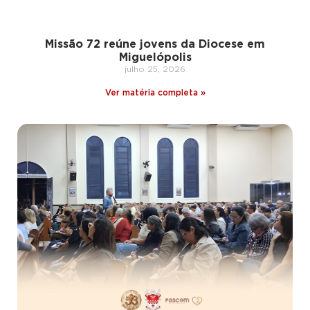
Missão 72 reúne jovens da Diocese em
Miguelópolis
julho 25, 2026
Ver matéria completa »