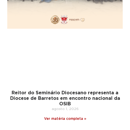
Reitor do Seminário Diocesano representa a
Diocese de Barretos em encontro nacional da
OSIB
agosto 1, 2026
Ver matéria completa »