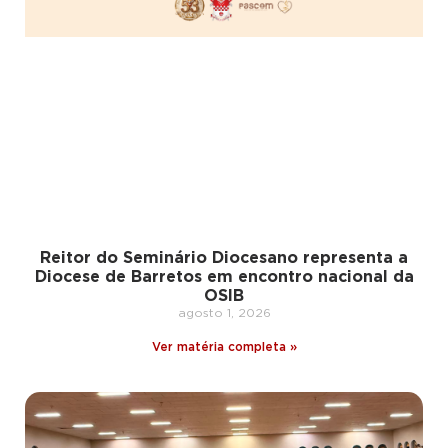
Reitor do Seminário Diocesano representa a
Diocese de Barretos em encontro nacional da
OSIB
agosto 1, 2026
Ver matéria completa »