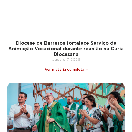
Diocese de Barretos fortalece Serviço de
Animação Vocacional durante reunião na Cúria
Diocesana
agosto 7, 2026
Ver matéria completa »