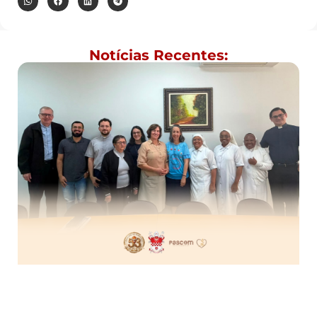
Notícias Recentes: