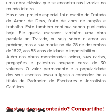
uma obra clássica que se encontra nas livrarias no
mundo inteiro.
Mas o seu projeto especial foi o escrito do Tratado
do Amor de Deus, fruto de anos de oração e
trabalho. Este também continua sendo publicado
hoje. Ele queria escrever também uma obra
paralela ao Tratado, ou seja, sobre o amor ao
próximo, mas a sua morte no dia 28 de dezembro
de 1622, aos 55 anos de idade, o impossibilitou.
Além das obras mencionadas acima, suas cartas,
pregações e palestras ocupam cerca de 30
volumes. O valor permanente e a popularidade
dos seus escritos levou a Igreja a conceder-lhe o
título de Padroeiro de Escritores e Jornalistas
Católicos.
Gostou desse conteúdo? Compartilhe!