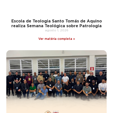
Escola de Teologia Santo Tomás de Aquino
realiza Semana Teológica sobre Patrologia
agosto 1, 2026
Ver matéria completa »