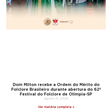
Dom Milton recebe a Ordem do Mérito do
Folclore Brasileiro durante abertura do 62º
Festival do Folclore de Olímpia-SP
agosto 6, 2026
Ver matéria completa »