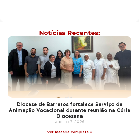
Notícias Recentes:
Diocese de Barretos fortalece Serviço de
Animação Vocacional durante reunião na Cúria
Diocesana
agosto 7, 2026
Ver matéria completa »