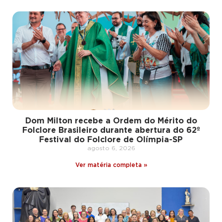
Dom Milton recebe a Ordem do Mérito do
Folclore Brasileiro durante abertura do 62º
Festival do Folclore de Olímpia-SP
agosto 6, 2026
Ver matéria completa »