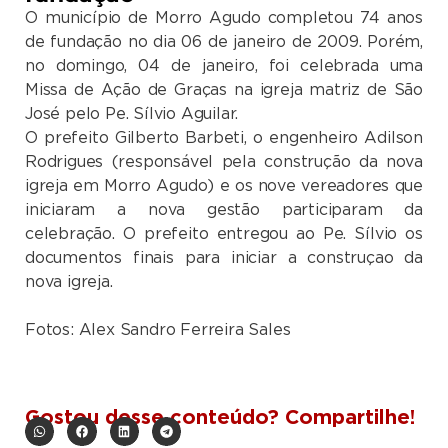
O município de Morro Agudo completou 74 anos
de fundação no dia 06 de janeiro de 2009. Porém,
no domingo, 04 de janeiro, foi celebrada uma
Missa de Ação de Graças na igreja matriz de São
José pelo Pe. Sílvio Aguilar.
O prefeito Gilberto Barbeti, o engenheiro Adilson
Rodrigues (responsável pela construção da nova
igreja em Morro Agudo) e os nove vereadores que
iniciaram a nova gestão participaram da
celebração. O prefeito entregou ao Pe. Sílvio os
documentos finais para iniciar a construçao da
nova igreja.
Fotos: Alex Sandro Ferreira Sales
Gostou desse conteúdo? Compartilhe!