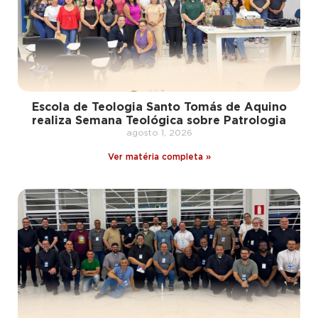
Escola de Teologia Santo Tomás de Aquino
realiza Semana Teológica sobre Patrologia
agosto 1, 2026
Ver matéria completa »