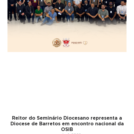
Reitor do Seminário Diocesano representa a
Diocese de Barretos em encontro nacional da
OSIB