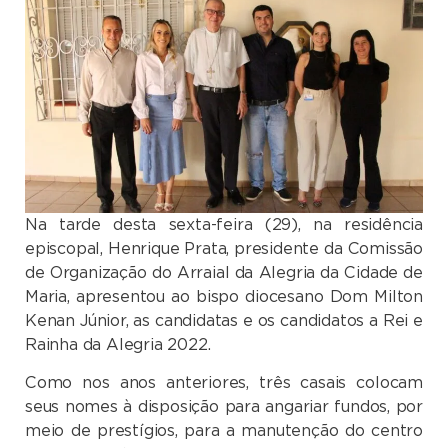
Na tarde desta sexta-feira (29), na residência
episcopal, Henrique Prata, presidente da Comissão
de Organização do Arraial da Alegria da Cidade de
Maria, apresentou ao bispo diocesano Dom Milton
Kenan Júnior, as candidatas e os candidatos a Rei e
Rainha da Alegria 2022.
Como nos anos anteriores, três casais colocam
seus nomes à disposição para angariar fundos, por
meio de prestígios, para a manutenção do centro