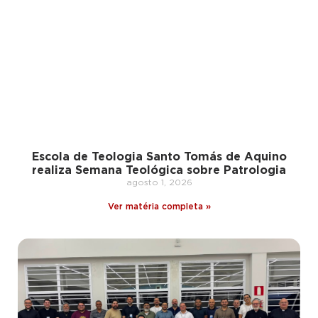
Escola de Teologia Santo Tomás de Aquino
realiza Semana Teológica sobre Patrologia
agosto 1, 2026
Ver matéria completa »