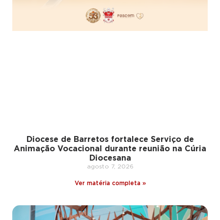
Diocese de Barretos fortalece Serviço de
Animação Vocacional durante reunião na Cúria
Diocesana
agosto 7, 2026
Ver matéria completa »