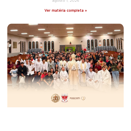
agosto 1, 2026
Ver matéria completa »