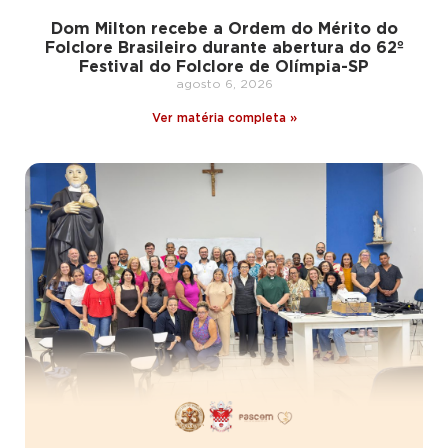
Dom Milton recebe a Ordem do Mérito do
Folclore Brasileiro durante abertura do 62º
Festival do Folclore de Olímpia-SP
agosto 6, 2026
Ver matéria completa »