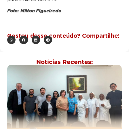
Foto: Milton Figueiredo
Gostou desse conteúdo? Compartilhe!
Notícias Recentes: