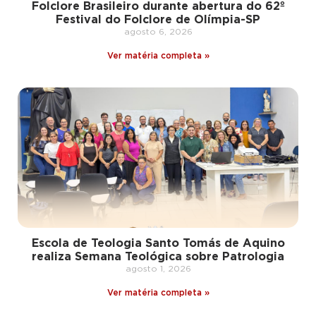
Folclore Brasileiro durante abertura do 62º
Festival do Folclore de Olímpia-SP
agosto 6, 2026
Ver matéria completa »
Escola de Teologia Santo Tomás de Aquino
realiza Semana Teológica sobre Patrologia
agosto 1, 2026
Ver matéria completa »