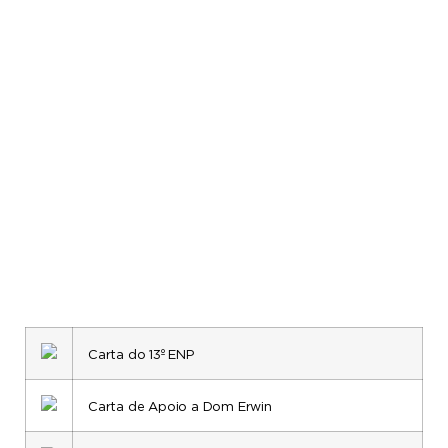
Carta do 13º ENP
Carta de Apoio a Dom Erwin