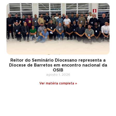
Reitor do Seminário Diocesano representa a
Diocese de Barretos em encontro nacional da
OSIB
agosto 1, 2026
Ver matéria completa »