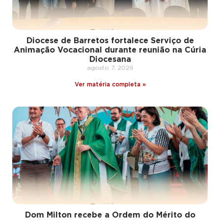
Diocese de Barretos fortalece Serviço de
Animação Vocacional durante reunião na Cúria
Diocesana
agosto 7, 2026
Ver matéria completa »
Dom Milton recebe a Ordem do Mérito do