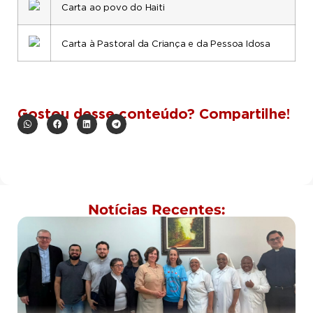
Carta ao povo do Haiti
Carta à Pastoral da Criança e da Pessoa Idosa
Gostou desse conteúdo? Compartilhe!
Notícias Recentes: