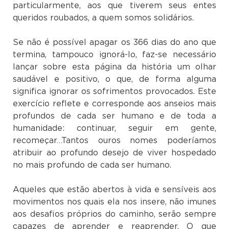
particularmente, aos que tiverem seus entes
queridos roubados, a quem somos solidários.
Se não é possível apagar os 366 dias do ano que
termina, tampouco ignorá-lo, faz-se necessário
lançar sobre esta página da história um olhar
saudável e positivo, o que, de forma alguma
significa ignorar os sofrimentos provocados. Este
exercício reflete e corresponde aos anseios mais
profundos de cada ser humano e de toda a
humanidade: continuar, seguir em gente,
recomeçar…Tantos ouros nomes poderíamos
atribuir ao profundo desejo de viver hospedado
no mais profundo de cada ser humano.
Aqueles que estão abertos à vida e sensíveis aos
movimentos nos quais ela nos insere, não imunes
aos desafios próprios do caminho, serão sempre
capazes de aprender e reaprender. O que