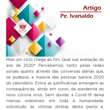
Mais um ciclo chega ao fim. Qual sua avaliação do
ano de 2020? Percebemos, tanto pelas redes
sociais quanto através das conversas diárias que,
se pudesse, a maioria das pessoas baniria 2020
do calendário. Entre as justificativas emergem as
consequências, ainda em curso, da pandemia do
novo corona vírus. Sem dúvida, a Covid-19 deixa
marcas indeléveis em toda a humanidade,
sobretudo, às vítimas diretas desta peste e,