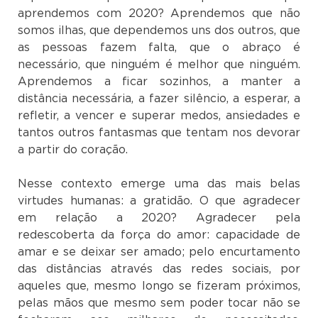
aprendemos com 2020? Aprendemos que não
somos ilhas, que dependemos uns dos outros, que
as pessoas fazem falta, que o abraço é
necessário, que ninguém é melhor que ninguém.
Aprendemos a ficar sozinhos, a manter a
distância necessária, a fazer silêncio, a esperar, a
refletir, a vencer e superar medos, ansiedades e
tantos outros fantasmas que tentam nos devorar
a partir do coração.
Nesse contexto emerge uma das mais belas
virtudes humanas: a gratidão. O que agradecer
em relação a 2020? Agradecer pela
redescoberta da força do amor: capacidade de
amar e se deixar ser amado; pelo encurtamento
das distâncias através das redes sociais, por
aqueles que, mesmo longo se fizeram próximos,
pelas mãos que mesmo sem poder tocar não se