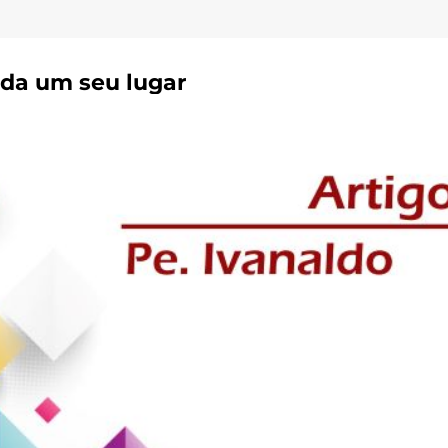
ada um seu lugar