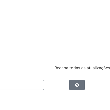
Receba todas as atualizações