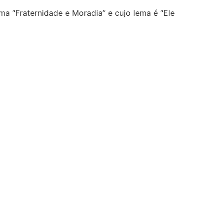
a “Fraternidade e Moradia” e cujo lema é “Ele