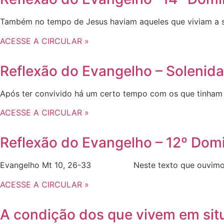
Também no tempo de Jesus haviam aqueles que viviam a su
ACESSE A CIRCULAR »
Reflexão do Evangelho – Solenida
Após ter convivido há um certo tempo com os que tinham
ACESSE A CIRCULAR »
Reflexão do Evangelho – 12º D
Evangelho Mt 10, 26-33 Neste texto que ouvimos nas
ACESSE A CIRCULAR »
A condição dos que vivem em sit