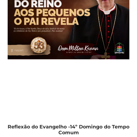
Reflexão do Evangelho -14º Domingo do Tempo
Comum