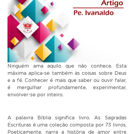
Ninguém ama aquilo que não conhece. Esta
máxima aplica-se também às coisas sobre Deus
e a fé. Conhecer é mais que saber ou ouvir falar,
é mergulhar profundamente, experimentar,
envolver-se por inteiro.
A palavra Bíblia significa livro. As Sagradas
Escrituras é uma coleção composta por 73 livros.
Poeticamente, narra a história de amor entre