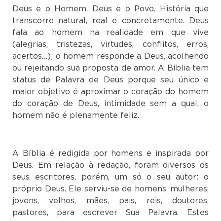
Deus e o Homem, Deus e o Povo. História que
transcorre natural, real e concretamente. Deus
fala ao homem na realidade em que vive
(alegrias, tristezas, virtudes, conflitos, erros,
acertos…); o homem responde a Deus, acolhendo
ou rejeitando sua proposta de amor. A Bíblia tem
status de Palavra de Deus porque seu único e
maior objetivo é aproximar o coração do homem
do coração de Deus, intimidade sem a qual, o
homem não é plenamente feliz.
A Bíblia é redigida por homens e inspirada por
Deus. Em relação à redação, foram diversos os
seus escritores, porém, um só o seu autor: o
próprio Deus. Ele serviu-se de homens, mulheres,
jovens, velhos, mães, pais, reis, doutores,
pastores, para escrever Sua Palavra. Estes