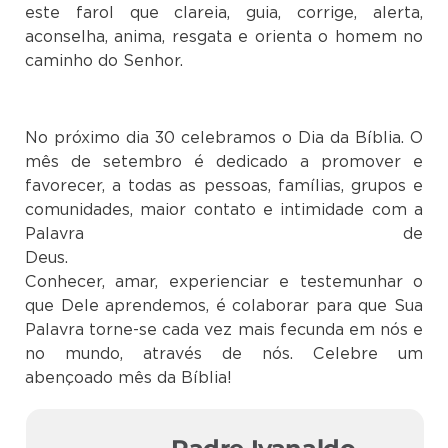
este farol que clareia, guia, corrige, alerta,
aconselha, anima, resgata e orienta o homem no
caminho do Senhor.
No próximo dia 30 celebramos o Dia da Bíblia. O
mês de setembro é dedicado a promover e
favorecer, a todas as pessoas, famílias, grupos e
comunidades, maior contato e intimidade com a
Palavra de
Deus
Conhecer, amar, experienciar e testemunhar o
que Dele aprendemos, é colaborar para que Sua
Palavra torne-se cada vez mais fecunda em nós e
no mundo, através de nós. Celebre um
abençoado mês da Bíblia!