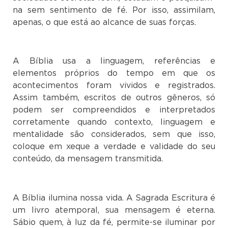
na sem sentimento de fé. Por isso, assimilam,
apenas, o que está ao alcance de suas forças.
A Bíblia usa a linguagem, referências e
elementos próprios do tempo em que os
acontecimentos foram vividos e registrados.
Assim também, escritos de outros gêneros, só
podem ser compreendidos e interpretados
corretamente quando contexto, linguagem e
mentalidade são considerados, sem que isso,
coloque em xeque a verdade e validade do seu
conteúdo, da mensagem transmitida.
A Bíblia ilumina nossa vida. A Sagrada Escritura é
um livro atemporal, sua mensagem é eterna.
Sábio quem, à luz da fé, permite-se iluminar por