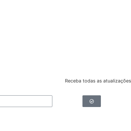
Receba todas as atualizações