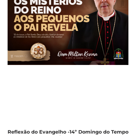
Reflexão do Evangelho -14º Domingo do Tempo