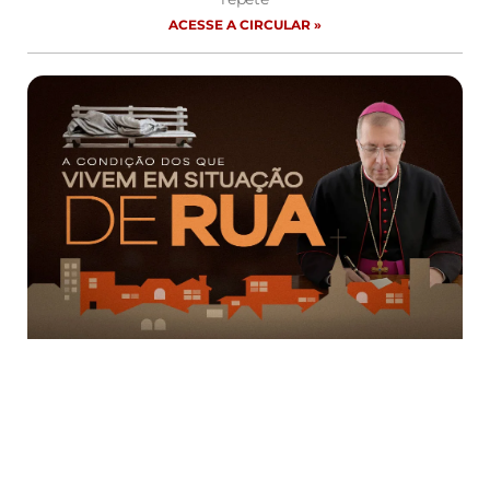
ACESSE A CIRCULAR »