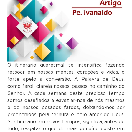
O itinerário quaresmal se intensifica fazendo
ressoar em nossas mentes, corações e vidas, o
forte apelo à conversão. A Palavra de Deus,
como farol, clareia nossos passos no caminho do
Senhor. A cada semana deste precioso tempo
somos desafiados a esvaziar-nos de nós mesmos
e de nossos pesados fardos, deixando-nos ser
preenchidos pela ternura e pelo amor de Deus.
Ser humano em novos tempos, significa, antes de
tudo, resgatar o que de mais genuíno existe em