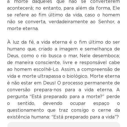
a morte daqueles que não se converterem
acontecerá; no entanto, para além da forma, Ele
se refere ao fim último da vida, caso o homem
não se converta, verdadeiramente ao Senhor, a
morte eterna.
À luz da fé, a vida eterna é o fim último do ser
humano que, criado a imagem e semelhança de
Deus, como o rio busca o mar, Nele desemboca;
de maneira consciente, livre e responsável cabe
ao homem escolhê-Lo. Assim, a compreensão de
vida e morte ultrapassa o biológico. Morte eterna
é não estar em Deus! O processo permanente de
conversão prepara-nos para a vida eterna. A
pergunta “Está preparado para a morte?” perde
o sentido, devendo ocupar espaço o
questionamento que traz consigo o cerne da
existência humana: “Está preparado para a vida”?