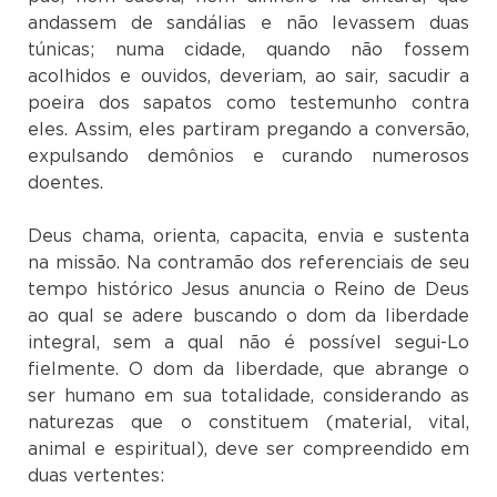
andassem de sandálias e não levassem duas
túnicas; numa cidade, quando não fossem
acolhidos e ouvidos, deveriam, ao sair, sacudir a
poeira dos sapatos como testemunho contra
eles. Assim, eles partiram pregando a conversão,
expulsando demônios e curando numerosos
doentes
Deus chama, orienta, capacita, envia e sustenta
na missão. Na contramão dos referenciais de seu
tempo histórico Jesus anuncia o Reino de Deus
ao qual se adere buscando o dom da liberdade
integral, sem a qual não é possível segui-Lo
fielmente. O dom da liberdade, que abrange o
ser humano em sua totalidade, considerando as
naturezas que o constituem (material, vital,
animal e espiritual), deve ser compreendido em
duas vertentes: