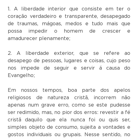
1. A liberdade interior que consiste em ter o
coração verdadeiro e transparente, desapegado
de traumas, mágoas, medos e tudo mais que
possa impedir o homem de crescer e
amadurecer plenamente;
2. A liberdade exterior, que se refere ao
desapego de pessoas, lugares e coisas, cujo peso
nos impede de seguir e servir á causa do
Evangelho;
Em nossos tempos, boa parte dos apelos
religiosos de natureza cristã, incorrem não
apenas num grave erro, como se este pudesse
ser redimido, mas, no pior dos erros: revestir a fé
cristã daquilo que ela nunca foi ou quis ser,
simples objeto de consumo, sujeita a vontades e
gostos individuais ou grupais. Nesse sentido, no