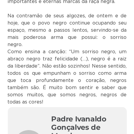
importantes e eternas marcas da raça negra.
Na contramão de seus algozes, de ontem e de
hoje, que o povo negro continue ocupando seu
espaço, mesmo a passos lentos, servindo-se da
mais poderosa arma que possui: o sorriso
negro
Como ensina a canção: “Um sorriso negro, um
abraço negro traz felicidade (…), negro é a raiz
da liberdade”. Não estão sozinhos! Nesse sentido,
todos os que empunham o sorriso como arma
que toca profundamente o coração, negros
também são. É muito bom sentir e saber que
somos muitos, que somos negros, negros de
todas as cores!
Padre Ivanaldo
Gonçalves de