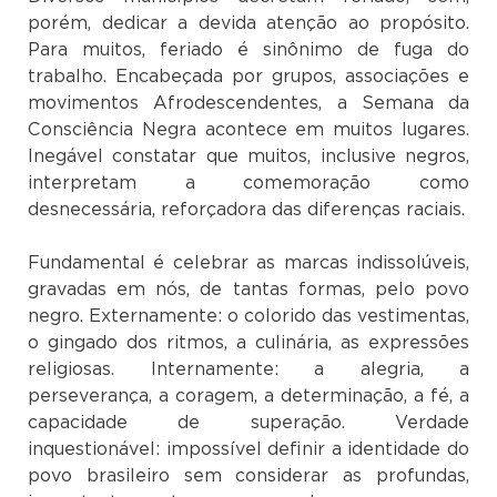
porém, dedicar a devida atenção ao propósito.
Para muitos, feriado é sinônimo de fuga do
trabalho. Encabeçada por grupos, associações e
movimentos Afrodescendentes, a Semana da
Consciência Negra acontece em muitos lugares.
Inegável constatar que muitos, inclusive negros,
interpretam a comemoração como
desnecessária, reforçadora das diferenças raciais.
Fundamental é celebrar as marcas indissolúveis,
gravadas em nós, de tantas formas, pelo povo
negro. Externamente: o colorido das vestimentas,
o gingado dos ritmos, a culinária, as expressões
religiosas. Internamente: a alegria, a
perseverança, a coragem, a determinação, a fé, a
capacidade de superação. Verdade
inquestionável: impossível definir a identidade do
povo brasileiro sem considerar as profundas,