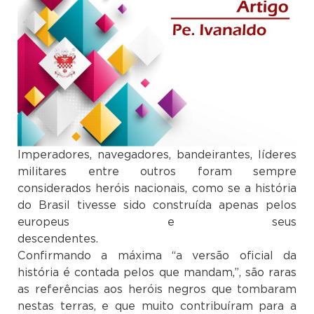
Imperadores, navegadores, bandeirantes, líderes
militares entre outros foram sempre
considerados heróis nacionais, como se a história
do Brasil tivesse sido construída apenas pelos
europeus e seus
descendent
Confirmando a máxima “a versão oficial da
história é contada pelos que mandam,”, são raras
as referências aos heróis negros que tombaram
nestas terras, e que muito contribuíram para a