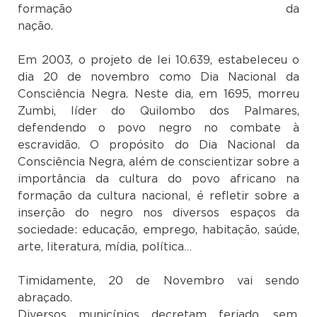
formação da
Em 2003, o projeto de lei 10.639, estabeleceu o
dia 20 de novembro como Dia Nacional da
Consciência Negra. Neste dia, em 1695, morreu
Zumbi, líder do Quilombo dos Palmares,
defendendo o povo negro no combate à
escravidão. O propósito do Dia Nacional da
Consciência Negra, além de conscientizar sobre a
importância da cultura do povo africano na
formação da cultura nacional, é refletir sobre a
inserção do negro nos diversos espaços da
sociedade: educação, emprego, habitação, saúde,
arte, literatura, mídia, política…
Timidamente, 20 de Novembro vai sendo
abraçad
Diversos municípios decretam feriado, sem,