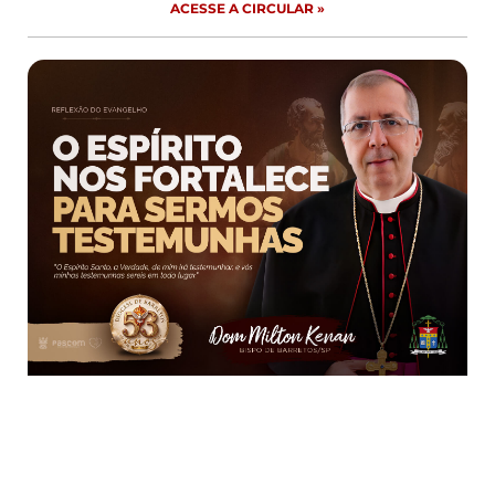
ACESSE A CIRCULAR »