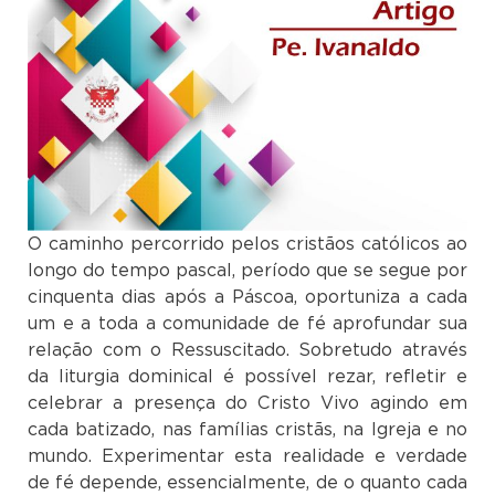
O caminho percorrido pelos cristãos católicos ao
longo do tempo pascal, período que se segue por
cinquenta dias após a Páscoa, oportuniza a cada
um e a toda a comunidade de fé aprofundar sua
relação com o Ressuscitado. Sobretudo através
da liturgia dominical é possível rezar, refletir e
celebrar a presença do Cristo Vivo agindo em
cada batizado, nas famílias cristãs, na Igreja e no
mundo. Experimentar esta realidade e verdade
de fé depende, essencialmente, de o quanto cada