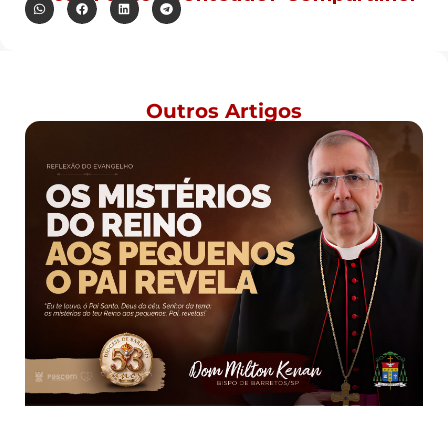
Outros Artigos