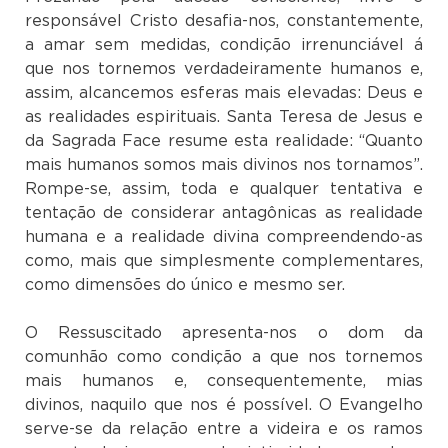
responsável Cristo desafia-nos, constantemente,
a amar sem medidas, condição irrenunciável á
que nos tornemos verdadeiramente humanos e,
assim, alcancemos esferas mais elevadas: Deus e
as realidades espirituais. Santa Teresa de Jesus e
da Sagrada Face resume esta realidade: “Quanto
mais humanos somos mais divinos nos tornamos”.
Rompe-se, assim, toda e qualquer tentativa e
tentação de considerar antagônicas as realidade
humana e a realidade divina compreendendo-as
como, mais que simplesmente complementares,
como dimensões do único e mesmo ser.
O Ressuscitado apresenta-nos o dom da
comunhão como condição a que nos tornemos
mais humanos e, consequentemente, mias
divinos, naquilo que nos é possível. O Evangelho
serve-se da relação entre a videira e os ramos