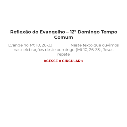
Reflexão do Evangelho – 12º Domingo Tempo
Comum
Evangelho Mt 10, 26-33 Neste texto que ouvimos
nas celebrações deste domingo (Mt 10, 26-33), Jesus
repete
ACESSE A CIRCULAR »