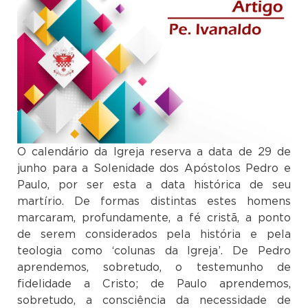
O calendário da Igreja reserva a data de 29 de
junho para a Solenidade dos Apóstolos Pedro e
Paulo, por ser esta a data histórica de seu
martírio. De formas distintas estes homens
marcaram, profundamente, a fé cristã, a ponto
de serem considerados pela história e pela
teologia como ‘colunas da Igreja’. De Pedro
aprendemos, sobretudo, o testemunho de
fidelidade a Cristo; de Paulo aprendemos,
sobretudo, a consciência da necessidade de