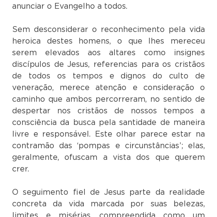
anunciar o Evangelho a todos.
Sem desconsiderar o reconhecimento pela vida
heroica destes homens, o que lhes mereceu
serem elevados aos altares como insignes
discípulos de Jesus, referencias para os cristãos
de todos os tempos e dignos do culto de
veneração, merece atenção e consideração o
caminho que ambos percorreram, no sentido de
despertar nos cristãos de nossos tempos a
consciência da busca pela santidade de maneira
livre e responsável. Este olhar parece estar na
contramão das ‘pompas e circunstâncias’; elas,
geralmente, ofuscam a vista dos que querem
crer.
O seguimento fiel de Jesus parte da realidade
concreta da vida marcada por suas belezas,
limites e misérias, compreendida como um