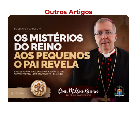
Outros Artigos