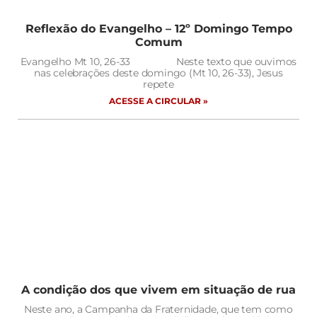
Reflexão do Evangelho – 12º Domingo Tempo
Comum
Evangelho Mt 10, 26-33 Neste texto que ouvimos
nas celebrações deste domingo (Mt 10, 26-33), Jesus
repete
ACESSE A CIRCULAR »
A condição dos que vivem em situação de rua
Neste ano, a Campanha da Fraternidade, que tem como