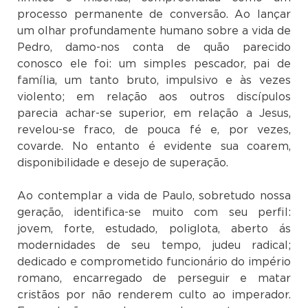
processo permanente de conversão. Ao lançar
um olhar profundamente humano sobre a vida de
Pedro, damo-nos conta de quão parecido
conosco ele foi: um simples pescador, pai de
família, um tanto bruto, impulsivo e às vezes
violento; em relação aos outros discípulos
parecia achar-se superior, em relação a Jesus,
revelou-se fraco, de pouca fé e, por vezes,
covarde. No entanto é evidente sua coarem,
disponibilidade e desejo de superação.
Ao contemplar a vida de Paulo, sobretudo nossa
geração, identifica-se muito com seu perfil:
jovem, forte, estudado, poliglota, aberto ás
modernidades de seu tempo, judeu radical;
dedicado e comprometido funcionário do império
romano, encarregado de perseguir e matar
cristãos por não renderem culto ao imperador.