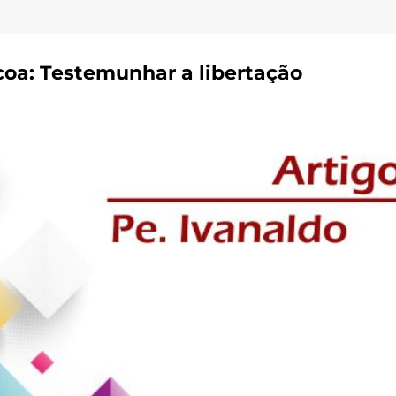
scoa: Testemunhar a libertação