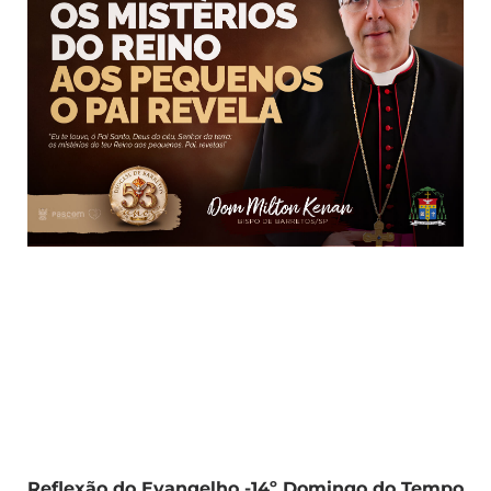
Reflexão do Evangelho -14º Domingo do Tempo