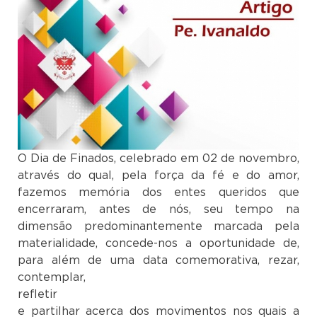
O Dia de Finados, celebrado em 02 de novembro,
através do qual, pela força da fé e do amor,
fazemos memória dos entes queridos que
encerraram, antes de nós, seu tempo na
dimensão predominantemente marcada pela
materialidade, concede-nos a oportunidade de,
para além de uma data comemorativa, rezar,
contemplar,
refleti
e partilhar acerca dos movimentos nos quais a