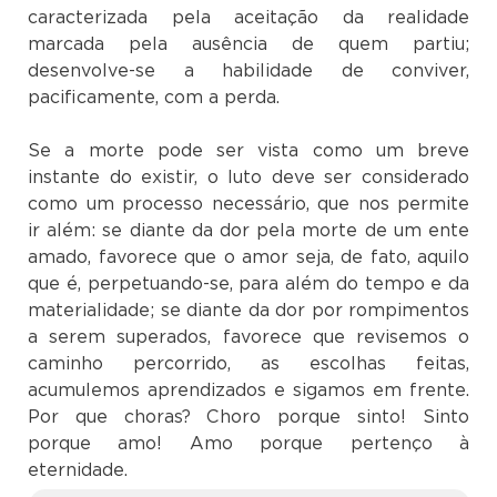
caracterizada pela aceitação da realidade
marcada pela ausência de quem partiu;
desenvolve-se a habilidade de conviver,
pacificamente, com a perda.
Se a morte pode ser vista como um breve
instante do existir, o luto deve ser considerado
como um processo necessário, que nos permite
ir além: se diante da dor pela morte de um ente
amado, favorece que o amor seja, de fato, aquilo
que é, perpetuando-se, para além do tempo e da
materialidade; se diante da dor por rompimentos
a serem superados, favorece que revisemos o
caminho percorrido, as escolhas feitas,
acumulemos aprendizados e sigamos em frente.
Por que choras? Choro porque sinto! Sinto
porque amo! Amo porque pertenço à
eternidad