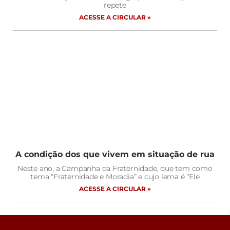
repete
ACESSE A CIRCULAR »
A condição dos que vivem em situação de rua
Neste ano, a Campanha da Fraternidade, que tem como
tema “Fraternidade e Moradia” e cujo lema é “Ele
ACESSE A CIRCULAR »