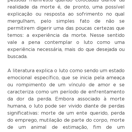
realidade da morte é, de pronto, uma possível
explicação ou resposta ao sofrimento no qual
mergulham, pelo simples fato de não se
permitirem digerir uma das poucas certezas que
temos: a experiência da morte. Nesse sentido
vale a pena contemplar o luto como uma
experiência necessária, mais do que desejada ou
buscada.
A literatura explica o luto como sendo um estado
emocional específico, que se inicia pela ameaça
ou rompimento de um vínculo de amor e se
caracteriza como um período de enfrentamento
da dor da perda. Embora associado à morte
humana, o luto pode ser vivido diante de perdas
significativas: morte de um ente querido, perda
do emprego, mutilação de parte do corpo, morte
de um animal de estimação, fim de um