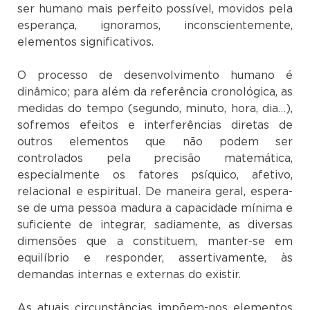
ser humano mais perfeito possível, movidos pela
esperança, ignoramos, inconscientemente,
elementos significativos.
O processo de desenvolvimento humano é
dinâmico; para além da referência cronológica, as
medidas do tempo (segundo, minuto, hora, dia…),
sofremos efeitos e interferências diretas de
outros elementos que não podem ser
controlados pela precisão matemática,
especialmente os fatores psíquico, afetivo,
relacional e espiritual. De maneira geral, espera-
se de uma pessoa madura a capacidade mínima e
suficiente de integrar, sadiamente, as diversas
dimensões que a constituem, manter-se em
equilíbrio e responder, assertivamente, às
demandas internas e externas do existir.
As atuais circunstâncias impõem-nos elementos