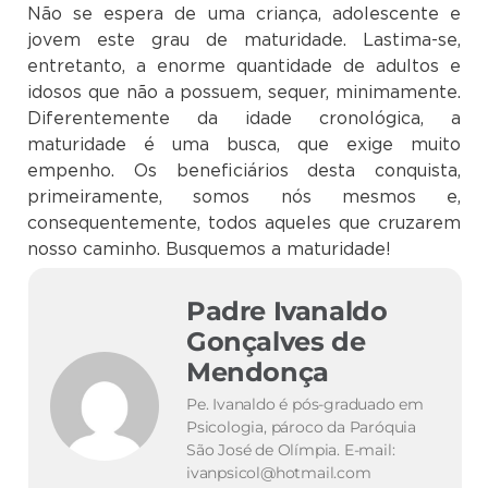
Não se espera de uma criança, adolescente e
jovem este grau de maturidade. Lastima-se,
entretanto, a enorme quantidade de adultos e
idosos que não a possuem, sequer, minimamente.
Diferentemente da idade cronológica, a
maturidade é uma busca, que exige muito
empenho. Os beneficiários desta conquista,
primeiramente, somos nós mesmos e,
consequentemente, todos aqueles que cruzarem
nosso caminho. Busquemos a maturidade!
Padre Ivanaldo
Gonçalves de
Mendonça
Pe. Ivanaldo é pós-graduado em
Psicologia, pároco da Paróquia
São José de Olímpia. E-mail:
ivanpsicol@hotmail.com