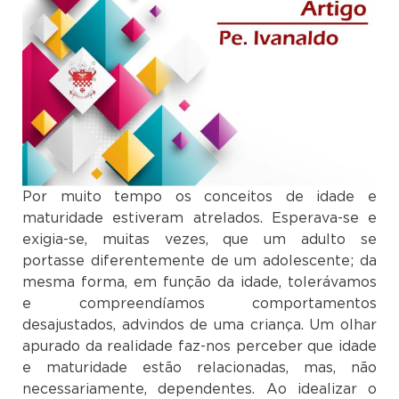
Por muito tempo os conceitos de idade e
maturidade estiveram atrelados. Esperava-se e
exigia-se, muitas vezes, que um adulto se
portasse diferentemente de um adolescente; da
mesma forma, em função da idade, tolerávamos
e compreendíamos comportamentos
desajustados, advindos de uma criança. Um olhar
apurado da realidade faz-nos perceber que idade
e maturidade estão relacionadas, mas, não
necessariamente, dependentes. Ao idealizar o