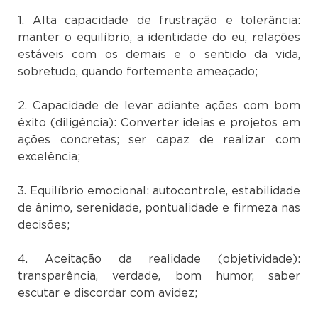
1. Alta capacidade de frustração e tolerância:
manter o equilíbrio, a identidade do eu, relações
estáveis com os demais e o sentido da vida,
sobretudo, quando fortemente ameaçado;
2. Capacidade de levar adiante ações com bom
êxito (diligência): Converter ideias e projetos em
ações concretas; ser capaz de realizar com
excelência;
3. Equilíbrio emocional: autocontrole, estabilidade
de ânimo, serenidade, pontualidade e firmeza nas
decisões;
4. Aceitação da realidade (objetividade):
transparência, verdade, bom humor, saber
escutar e discordar com avidez;