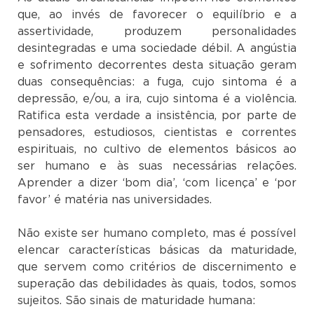
que, ao invés de favorecer o equilíbrio e a
assertividade, produzem personalidades
desintegradas e uma sociedade débil. A angústia
e sofrimento decorrentes desta situação geram
duas consequências: a fuga, cujo sintoma é a
depressão, e/ou, a ira, cujo sintoma é a violência.
Ratifica esta verdade a insistência, por parte de
pensadores, estudiosos, cientistas e correntes
espirituais, no cultivo de elementos básicos ao
ser humano e às suas necessárias relações.
Aprender a dizer ‘bom dia’, ‘com licença’ e ‘por
favor’ é matéria nas universidades.
Não existe ser humano completo, mas é possível
elencar características básicas da maturidade,
que servem como critérios de discernimento e
superação das debilidades às quais, todos, somos
sujeitos. São sinais de maturidade humana: