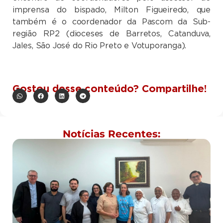
imprensa do bispado, Milton Figueiredo, que
também é o coordenador da Pascom da Sub-
região RP2 (dioceses de Barretos, Catanduva,
Jales, São José do Rio Preto e Votuporanga).
Gostou desse conteúdo? Compartilhe!
Notícias Recentes: