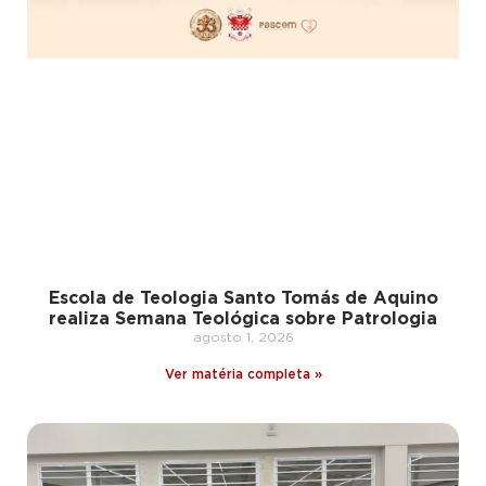
Escola de Teologia Santo Tomás de Aquino
realiza Semana Teológica sobre Patrologia
agosto 1, 2026
Ver matéria completa »