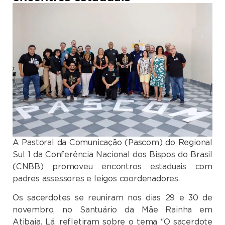
A Pastoral da Comunicação (Pascom) do Regional
Sul 1 da Conferência Nacional dos Bispos do Brasil
(CNBB) promoveu encontros estaduais com
padres assessores e leigos coordenadores.
Os sacerdotes se reuniram nos dias 29 e 30 de
novembro, no Santuário da Mãe Rainha em
Atibaia. Lá, refletiram sobre o tema “O sacerdote