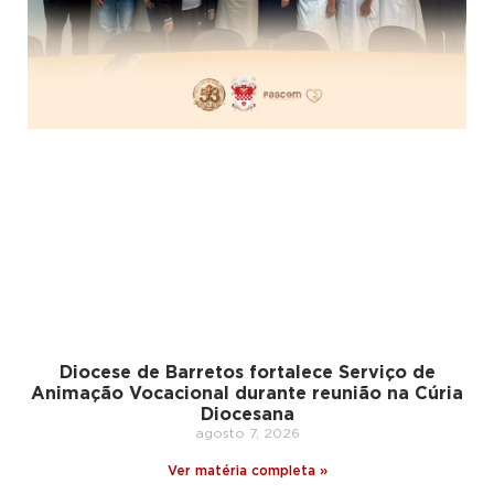
Diocese de Barretos fortalece Serviço de
Animação Vocacional durante reunião na Cúria
Diocesana
agosto 7, 2026
Ver matéria completa »