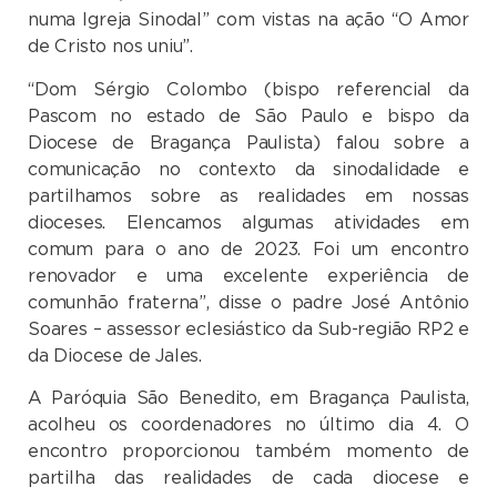
numa Igreja Sinodal” com vistas na ação “O Amor
de Cristo nos uniu”.
“Dom Sérgio Colombo (bispo referencial da
Pascom no estado de São Paulo e bispo da
Diocese de Bragança Paulista) falou sobre a
comunicação no contexto da sinodalidade e
partilhamos sobre as realidades em nossas
dioceses. Elencamos algumas atividades em
comum para o ano de 2023. Foi um encontro
renovador e uma excelente experiência de
comunhão fraterna”, disse o padre José Antônio
Soares – assessor eclesiástico da Sub-região RP2 e
da Diocese de Jales.
A Paróquia São Benedito, em Bragança Paulista,
acolheu os coordenadores no último dia 4. O
encontro proporcionou também momento de
partilha das realidades de cada diocese e