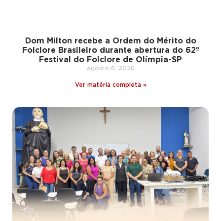
Dom Milton recebe a Ordem do Mérito do
Folclore Brasileiro durante abertura do 62º
Festival do Folclore de Olímpia-SP
agosto 6, 2026
Ver matéria completa »