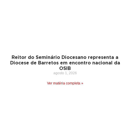
Reitor do Seminário Diocesano representa a
Diocese de Barretos em encontro nacional da
OSIB
agosto 1, 2026
Ver matéria completa »