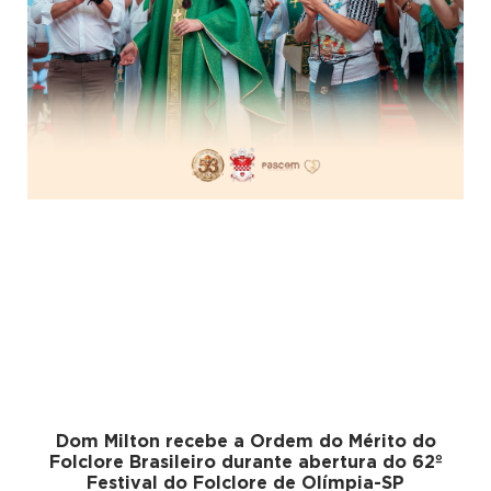
Dom Milton recebe a Ordem do Mérito do
Folclore Brasileiro durante abertura do 62º
Festival do Folclore de Olímpia-SP