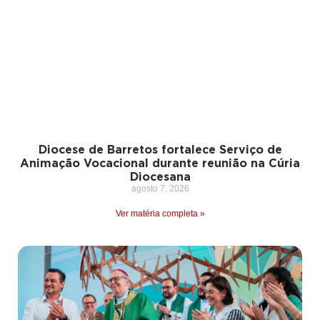
Diocese de Barretos fortalece Serviço de
Animação Vocacional durante reunião na Cúria
Diocesana
agosto 7, 2026
Ver matéria completa »