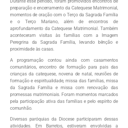
Durante esse período, foram promovidos encontros de
preparação e encerramento da Catequese Matrimonial,
momentos de oração com o Terço da Sagrada Família
e o Terço Mariano, além de encontros de
aprofundamento da Catequese Matrimonial. Também
aconteceram visitas às famílias com a Imagem
Peregrina da Sagrada Família, levando bênção e
proximidade às casas.
A programação contou ainda com casamentos
comunitários, encontro de formação para pais das
crianças da catequese, novena de natal, reuniões de
formação e espiritualidade, missa das famílias, missa
da Sagrada Família e missa com renovação das
promessas matrimoniais. Foram momentos marcados
pela participação ativa das famílias e pelo espírito de
comunhão.
Diversas paróquias da Diocese participaram dessas
atividades. Em Barretos, estiveram envolvidas a