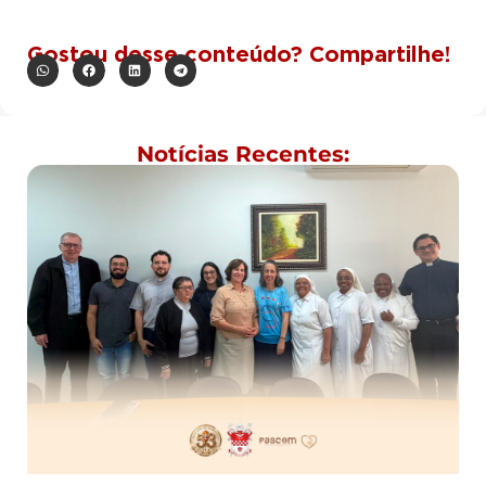
Gostou desse conteúdo? Compartilhe!
Notícias Recentes: