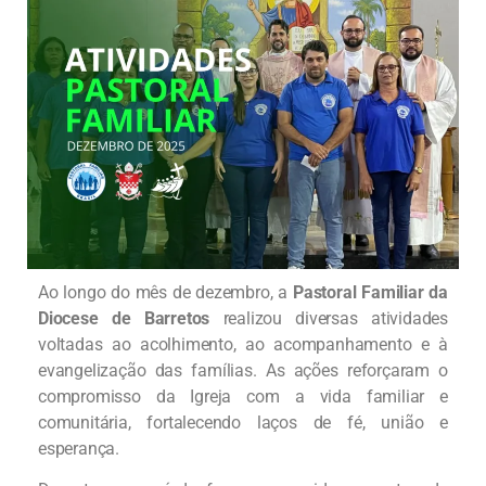
Ao longo do mês de dezembro, a
Pastoral Familiar da
Diocese de Barretos
realizou diversas atividades
voltadas ao acolhimento, ao acompanhamento e à
evangelização das famílias. As ações reforçaram o
compromisso da Igreja com a vida familiar e
comunitária, fortalecendo laços de fé, união e
esperança.