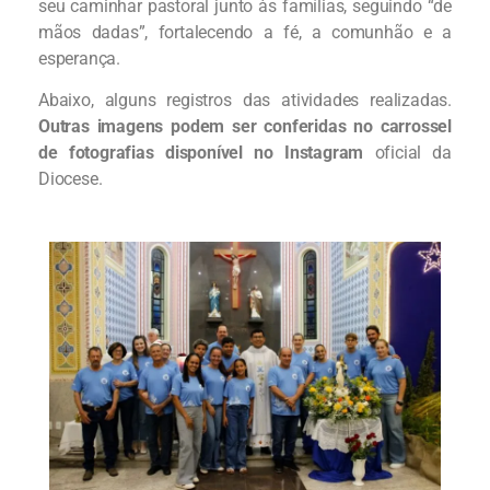
seu caminhar pastoral junto às famílias, seguindo “de
mãos dadas”, fortalecendo a fé, a comunhão e a
esperança.
Abaixo, alguns registros das atividades realizadas.
Outras imagens podem ser conferidas no carrossel
de fotografias disponível no Instagram
oficial da
Diocese.