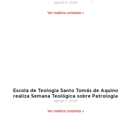
agosto 6, 2026
Ver matéria completa »
Escola de Teologia Santo Tomás de Aquino
realiza Semana Teológica sobre Patrologia
agosto 1, 2026
Ver matéria completa »